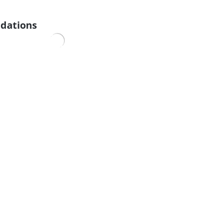
dations