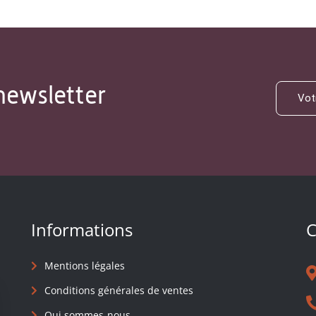
newsletter
Informations
C
Mentions légales
Conditions générales de ventes
Qui sommes-nous