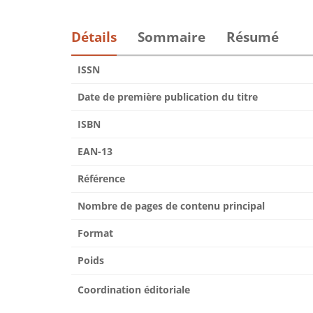
Détails
Sommaire
Résumé
ISSN
Date de première publication du titre
ISBN
EAN-13
Référence
Nombre de pages de contenu principal
Format
Poids
Coordination éditoriale