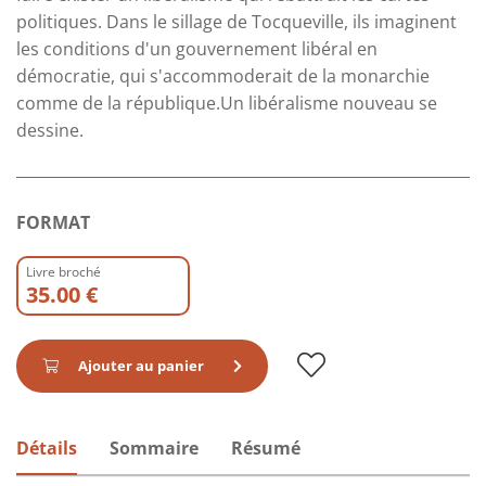
politiques. Dans le sillage de Tocqueville, ils imaginent
les conditions d'un gouvernement libéral en
démocratie, qui s'accommoderait de la monarchie
comme de la république.Un libéralisme nouveau se
dessine.
FORMAT
Livre broché
35.00 €
Ajouter au panier
Détails
Sommaire
Résumé