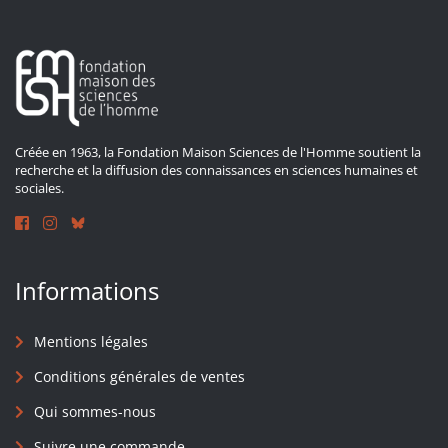
Créée en 1963, la Fondation Maison Sciences de l'Homme soutient la
recherche et la diffusion des connaissances en sciences humaines et
sociales.
Informations
Mentions légales
Conditions générales de ventes
Qui sommes-nous
Suivre une commande