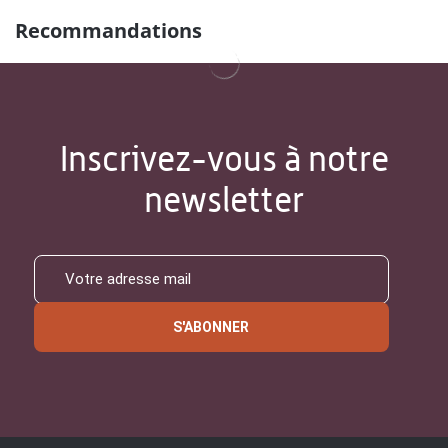
Recommandations
Inscrivez-vous à notre
newsletter
S'ABONNER