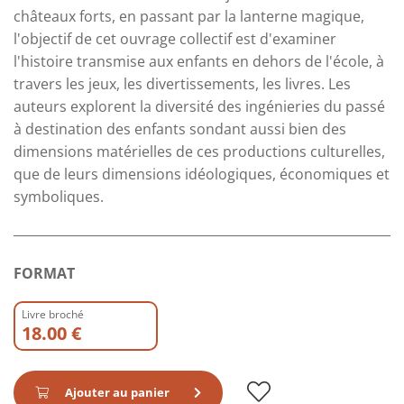
châteaux forts, en passant par la lanterne magique,
l'objectif de cet ouvrage collectif est d'examiner
l'histoire transmise aux enfants en dehors de l'école, à
travers les jeux, les divertissements, les livres. Les
auteurs explorent la diversité des ingénieries du passé
à destination des enfants sondant aussi bien des
dimensions matérielles de ces productions culturelles,
que de leurs dimensions idéologiques, économiques et
symboliques.
FORMAT
Livre broché
18.00 €
Ajouter au panier