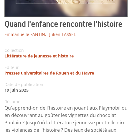
Quand l'enfance rencontre l'histoire
Emmanuelle FANTIN,
Julien TASSEL
Collection
Littérature de jeunesse et histoire
Editeur
Presses universitaires de Rouen et du Havre
Date de publication
19 juin 2025
Résumé
Qu'apprend-on de l'histoire en jouant aux Playmobil ou
en découvrant au goûter les vignettes du chocolat
Poulain ? Jusqu'où la littérature jeunesse peut-elle dire
les violences de l'histoire ? Des jeux de société aux