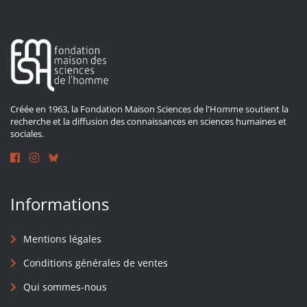
Créée en 1963, la Fondation Maison Sciences de l'Homme soutient la
recherche et la diffusion des connaissances en sciences humaines et
sociales.
Informations
Mentions légales
Conditions générales de ventes
Qui sommes-nous