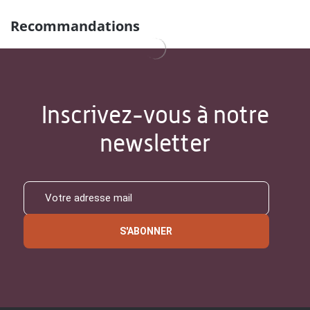
Recommandations
Inscrivez-vous à notre
newsletter
S'ABONNER