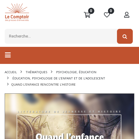
0
0
ACCUEIL
THÉMATIQUES
PSYCHOLOGIE, ÉDUCATION
ÉDUCATION, PSYCHOLOGIE DE L'ENFANT ET DE L'ADOLESCENT
QUAND L'ENFANCE RENCONTRE L'HISTOIRE