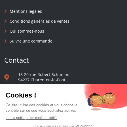
Mentions légales
Conditions générales de ventes
Qui sommes-nous
Suivre une commande
Contact
18-20 rue Robert-Schuman
94227 Charenton-le-Pont
01 40 48 65 13
Nous écrire