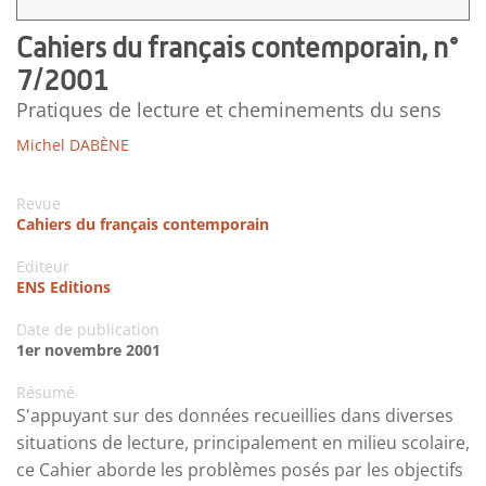
Cahiers du français contemporain, n°
7/2001
Pratiques de lecture et cheminements du sens
Michel DABÈNE
Revue
Cahiers du français contemporain
Editeur
ENS Editions
Date de publication
1er novembre 2001
Résumé
S'appuyant sur des données recueillies dans diverses
situations de lecture, principalement en milieu scolaire,
ce Cahier aborde les problèmes posés par les objectifs