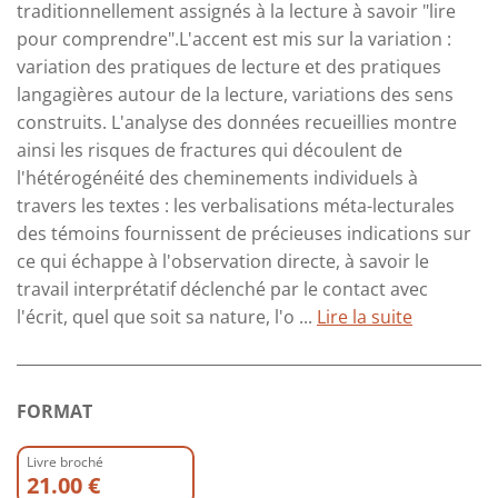
traditionnellement assignés à la lecture à savoir "lire
pour comprendre".L'accent est mis sur la variation :
variation des pratiques de lecture et des pratiques
langagières autour de la lecture, variations des sens
construits. L'analyse des données recueillies montre
ainsi les risques de fractures qui découlent de
l'hétérogénéité des cheminements individuels à
travers les textes : les verbalisations méta-lecturales
des témoins fournissent de précieuses indications sur
ce qui échappe à l'observation directe, à savoir le
travail interprétatif déclenché par le contact avec
l'écrit, quel que soit sa nature, l'o ...
Lire la suite
FORMAT
Livre broché
21.00 €