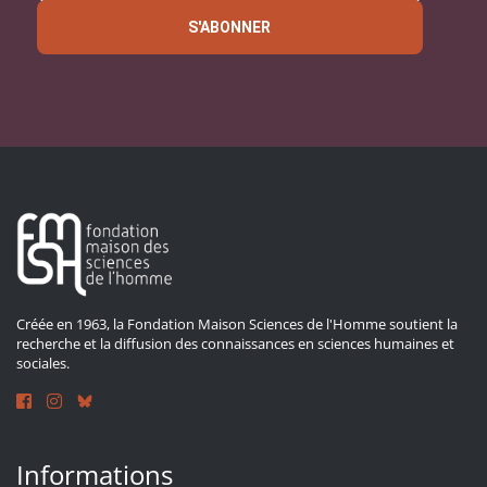
S'ABONNER
Créée en 1963, la Fondation Maison Sciences de l'Homme soutient la
recherche et la diffusion des connaissances en sciences humaines et
sociales.
Informations