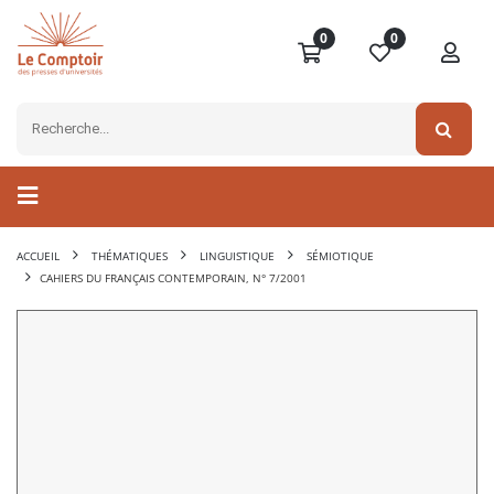
0
0
ACCUEIL
THÉMATIQUES
LINGUISTIQUE
SÉMIOTIQUE
CAHIERS DU FRANÇAIS CONTEMPORAIN, N° 7/2001