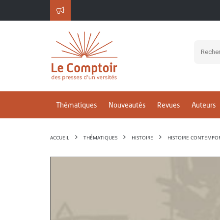
Thématiques
Nouveautés
Revues
Auteurs
ACCUEIL
THÉMATIQUES
HISTOIRE
HISTOIRE CONTEMPO