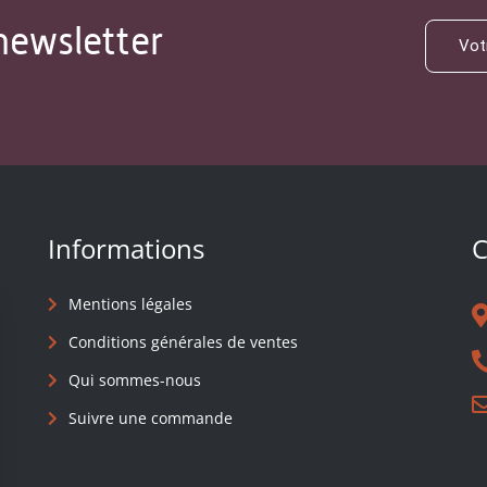
newsletter
Informations
C
Mentions légales
Conditions générales de ventes
Qui sommes-nous
Suivre une commande