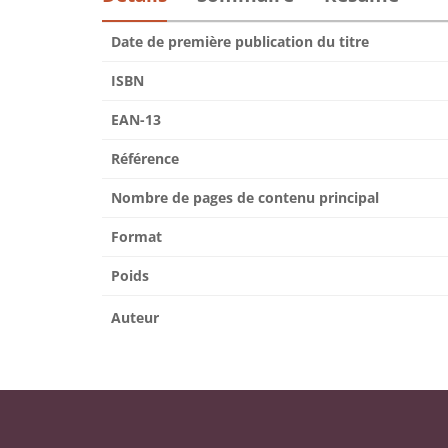
Date de première publication du titre
ISBN
EAN-13
Référence
Nombre de pages de contenu principal
Format
Poids
Auteur