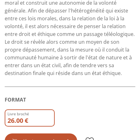
moral et construit une autonomie de la volonté
générale. Afin de dépasser l'hétérogénéité qui existe
entre ces lois morales, dans la relation de la loi à la
volonté, il est alors nécessaire de penser la relation
entre droit et éthique comme un passage téléologique.
Le droit se révèle alors comme un moyen de son
propre dépassement, dans la mesure où il conduit la
communauté humaine à sortir de l'état de nature et à
entrer dans un état civil, afin de tendre vers sa
destination finale qui réside dans un état éthique.
FORMAT
Livre broché
26.00 €