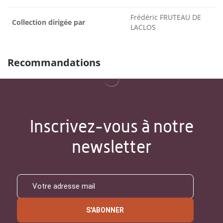
Frédéric FRUTEAU DE
Collection dirigée par
LACLOS
Recommandations
Inscrivez-vous à notre
newsletter
S'ABONNER