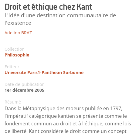
Droit et éthique chez Kant
L'idée d'une destination communautaire de
l'existence
Adelino BRAZ
Collection
Philosophie
Editeur
Université Paris1-Panthéon Sorbonne
Date de publication
1er décembre 2005
Résumé
Dans la Métaphysique des moeurs publiée en 1797,
l'impératif catégorique kantien se présente comme le
fondement commun au droit et à l'éthique, comme lois
de liberté. Kant considère le droit comme un concept