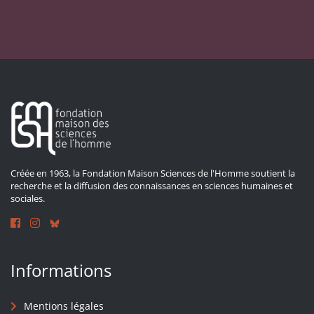
Créée en 1963, la Fondation Maison Sciences de l'Homme soutient la
recherche et la diffusion des connaissances en sciences humaines et
sociales.
Informations
Mentions légales