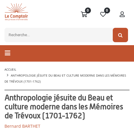
0
0
ACCUEIL
ANTHROPOLOGIE JÉSUITE DU BEAU ET CULTURE MODERNE DANS LES MÉMOIRES
DE TRÉVOUX (1701-1762)
Anthropologie jésuite du Beau et
culture moderne dans les Mémoires
de Trévoux (1701-1762)
Bernard BARTHET