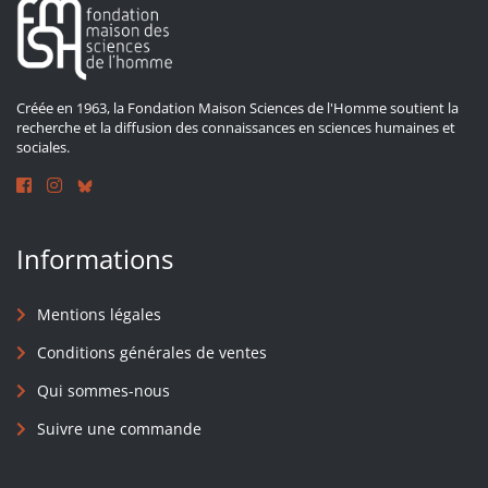
Créée en 1963, la Fondation Maison Sciences de l'Homme soutient la
recherche et la diffusion des connaissances en sciences humaines et
sociales.
Informations
Mentions légales
Conditions générales de ventes
Qui sommes-nous
Suivre une commande