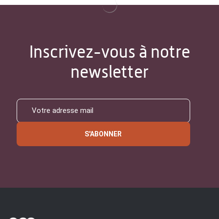
Inscrivez-vous à notre
newsletter
S'ABONNER