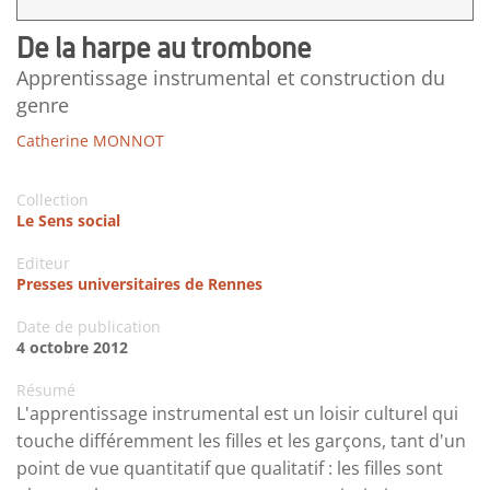
De la harpe au trombone
Apprentissage instrumental et construction du
genre
Catherine MONNOT
Collection
Le Sens social
Editeur
Presses universitaires de Rennes
Date de publication
4 octobre 2012
Résumé
L'apprentissage instrumental est un loisir culturel qui
touche différemment les filles et les garçons, tant d'un
point de vue quantitatif que qualitatif : les filles sont