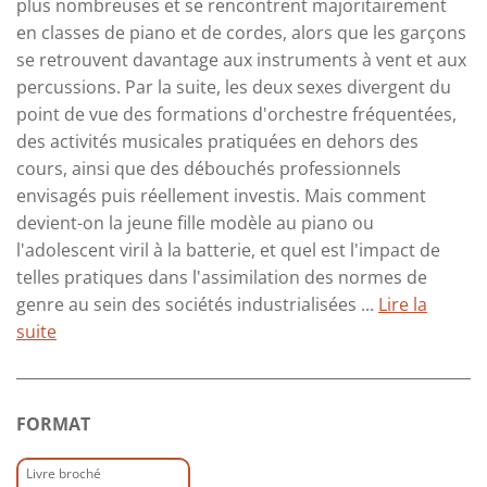
plus nombreuses et se rencontrent majoritairement
en classes de piano et de cordes, alors que les garçons
se retrouvent davantage aux instruments à vent et aux
percussions. Par la suite, les deux sexes divergent du
point de vue des formations d'orchestre fréquentées,
des activités musicales pratiquées en dehors des
cours, ainsi que des débouchés professionnels
envisagés puis réellement investis. Mais comment
devient-on la jeune fille modèle au piano ou
l'adolescent viril à la batterie, et quel est l'impact de
telles pratiques dans l'assimilation des normes de
genre au sein des sociétés industrialisées ...
Lire la
suite
FORMAT
Livre broché