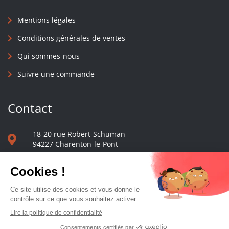
Mentions légales
Conditions générales de ventes
Qui sommes-nous
Suivre une commande
Contact
18-20 rue Robert-Schuman
94227 Charenton-le-Pont
01 40 48 65 13
Nous écrire