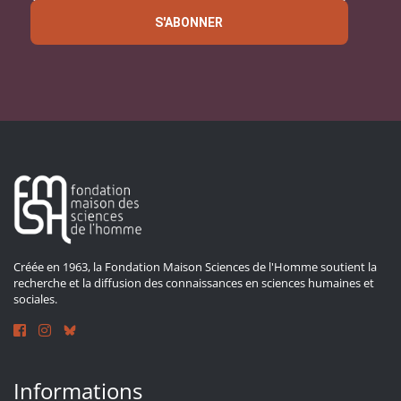
S'ABONNER
Créée en 1963, la Fondation Maison Sciences de l'Homme soutient la
recherche et la diffusion des connaissances en sciences humaines et
sociales.
Informations