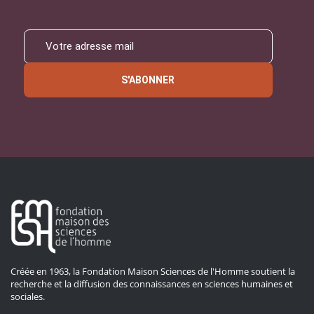
S'ABONNER
Créée en 1963, la Fondation Maison Sciences de l'Homme soutient la
recherche et la diffusion des connaissances en sciences humaines et
sociales.