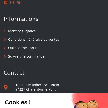
Informations
Mentions légales
Conditions générales de ventes
Qui sommes-nous
Suivre une commande
Contact
18-20 rue Robert-Schuman
94227 Charenton-le-Pont
01 40 48 65 13
Nous écrire