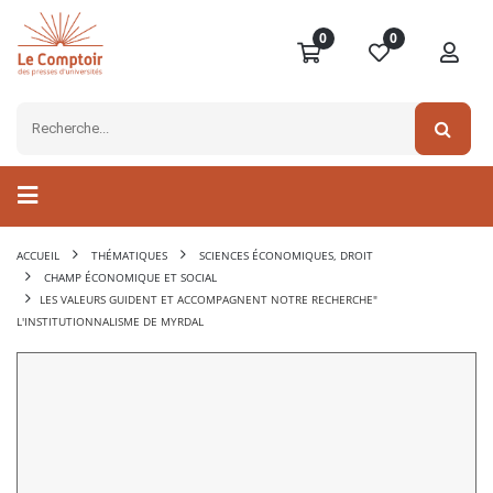
0
0
ACCUEIL
THÉMATIQUES
SCIENCES ÉCONOMIQUES, DROIT
CHAMP ÉCONOMIQUE ET SOCIAL
LES VALEURS GUIDENT ET ACCOMPAGNENT NOTRE RECHERCHE"
L'INSTITUTIONNALISME DE MYRDAL