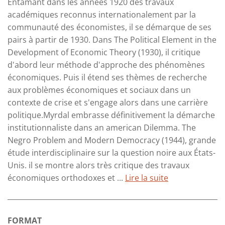
Entamant dans les années 1920 des travaux
académiques reconnus internationalement par la
communauté des économistes, il se démarque de ses
pairs à partir de 1930. Dans The Political Element in the
Development of Economic Theory (1930), il critique
d'abord leur méthode d'approche des phénomènes
économiques. Puis il étend ses thèmes de recherche
aux problèmes économiques et sociaux dans un
contexte de crise et s'engage alors dans une carrière
politique.Myrdal embrasse définitivement la démarche
institutionnaliste dans an american Dilemma. The
Negro Problem and Modern Democracy (1944), grande
étude interdisciplinaire sur la question noire aux États-
Unis. il se montre alors très critique des travaux
économiques orthodoxes et ...
Lire la suite
FORMAT