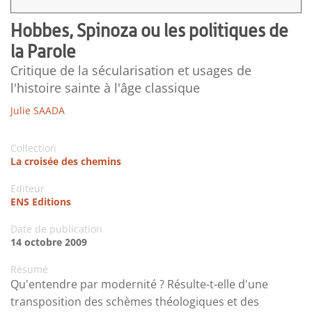
Hobbes, Spinoza ou les politiques de
la Parole
Critique de la sécularisation et usages de
l'histoire sainte à l'âge classique
Julie SAADA
Collection
La croisée des chemins
Editeur
ENS Editions
Date de publication
14 octobre 2009
Résumé
Qu'entendre par modernité ? Résulte-t-elle d'une
transposition des schèmes théologiques et des