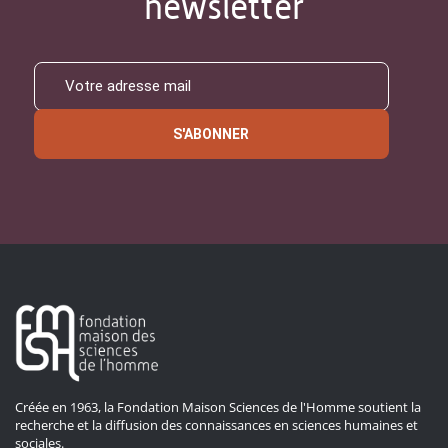
newsletter
S'ABONNER
Créée en 1963, la Fondation Maison Sciences de l'Homme soutient la
recherche et la diffusion des connaissances en sciences humaines et
sociales.