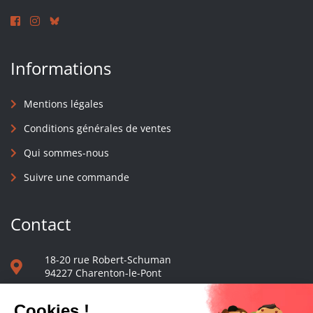
Informations
Mentions légales
Conditions générales de ventes
Qui sommes-nous
Suivre une commande
Contact
18-20 rue Robert-Schuman
94227 Charenton-le-Pont
01 40 48 65 13