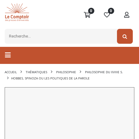
0
0
ACCUEIL
THÉMATIQUES
PHILOSOPHIE
PHILOSOPHIE DU XVIIIE S.
HOBBES, SPINOZA OU LES POLITIQUES DE LA PAROLE