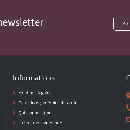
newsletter
Informations
C
Mentions légales
Conditions générales de ventes
Qui sommes-nous
Suivre une commande