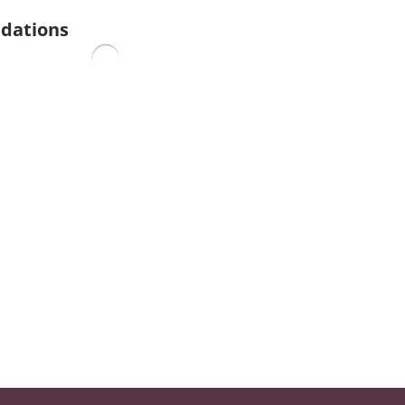
dations