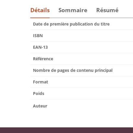
Détails
Sommaire
Résumé
Date de première publication du titre
ISBN
EAN-13
Référence
Nombre de pages de contenu principal
Format
Poids
Auteur