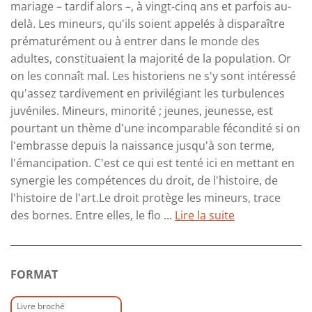
mariage – tardif alors –, à vingt-cinq ans et parfois au-
delà. Les mineurs, qu'ils soient appelés à disparaître
prématurément ou à entrer dans le monde des
adultes, constituaient la majorité de la population. Or
on les connaît mal. Les historiens ne s'y sont intéressé
qu'assez tardivement en privilégiant les turbulences
juvéniles. Mineurs, minorité ; jeunes, jeunesse, est
pourtant un thème d'une incomparable fécondité si on
l'embrasse depuis la naissance jusqu'à son terme,
l'émancipation. C'est ce qui est tenté ici en mettant en
synergie les compétences du droit, de l'histoire, de
l'histoire de l'art.Le droit protège les mineurs, trace
des bornes. Entre elles, le flo ...
Lire la suite
FORMAT
Livre broché