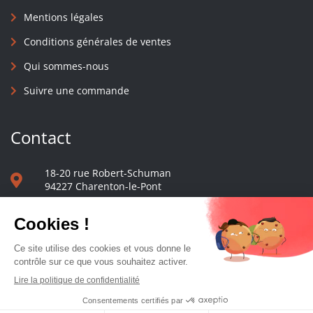
Mentions légales
Conditions générales de ventes
Qui sommes-nous
Suivre une commande
Contact
18-20 rue Robert-Schuman
94227 Charenton-le-Pont
01 40 48 65 13
Nous écrire