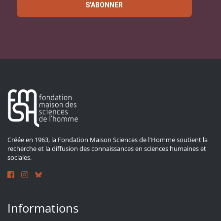
S'ABONNER
Créée en 1963, la Fondation Maison Sciences de l'Homme soutient la
recherche et la diffusion des connaissances en sciences humaines et
sociales.
Informations