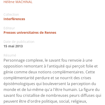
Hélène MACHINAL
Collection
Interférences
Editeur
Presses universitaires de Rennes
Date de publication
15 mai 2013
Résumé
Personnage complexe, le savant fou renvoie à une
opposition remontant à l'antiquité qui perçoit folie et
génie comme deux notions complémentaires. Cette
complémentarité perdure et se nourrit des crises
épistémologiques qui bouleversent la perception du
monde et de lui-même qu'a l'être humain. La figure du
savant fou cristallise de nombreuses peurs diffuses qui
peuvent être d'ordre politique, social, religieux,