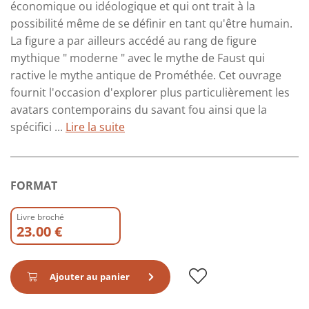
économique ou idéologique et qui ont trait à la
possibilité même de se définir en tant qu'être humain.
La figure a par ailleurs accédé au rang de figure
mythique " moderne " avec le mythe de Faust qui
ractive le mythe antique de Prométhée. Cet ouvrage
fournit l'occasion d'explorer plus particulièrement les
avatars contemporains du savant fou ainsi que la
spécifici ...
Lire la suite
FORMAT
Livre broché
23.00 €
Ajouter au panier