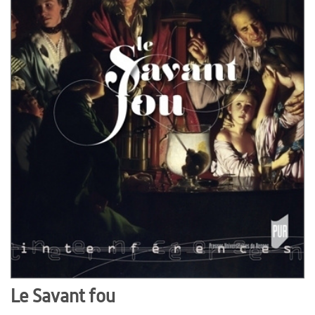
Le Savant fou