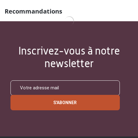
Recommandations
Inscrivez-vous à notre
newsletter
S'ABONNER