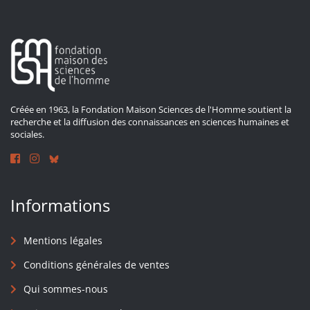
Créée en 1963, la Fondation Maison Sciences de l'Homme soutient la
recherche et la diffusion des connaissances en sciences humaines et
sociales.
Informations
Mentions légales
Conditions générales de ventes
Qui sommes-nous