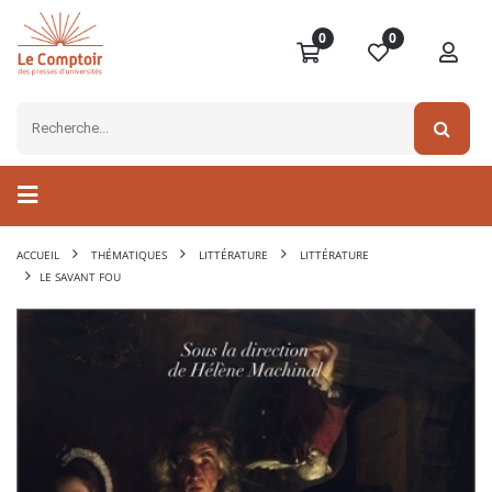
0
0
ACCUEIL
THÉMATIQUES
LITTÉRATURE
LITTÉRATURE
LE SAVANT FOU