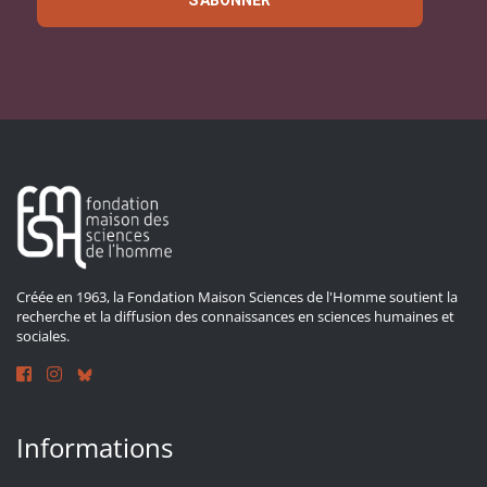
Créée en 1963, la Fondation Maison Sciences de l'Homme soutient la
recherche et la diffusion des connaissances en sciences humaines et
sociales.
Informations