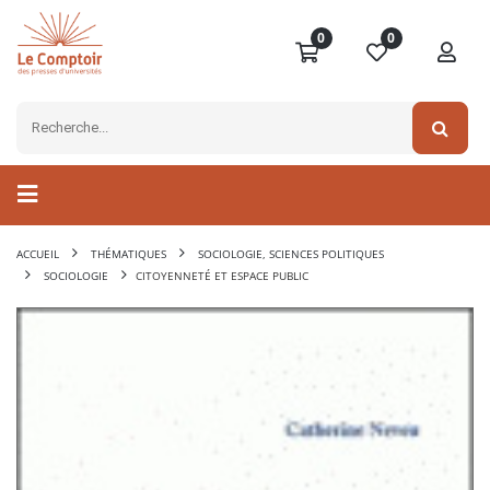
0
0
ACCUEIL
THÉMATIQUES
SOCIOLOGIE, SCIENCES POLITIQUES
SOCIOLOGIE
CITOYENNETÉ ET ESPACE PUBLIC