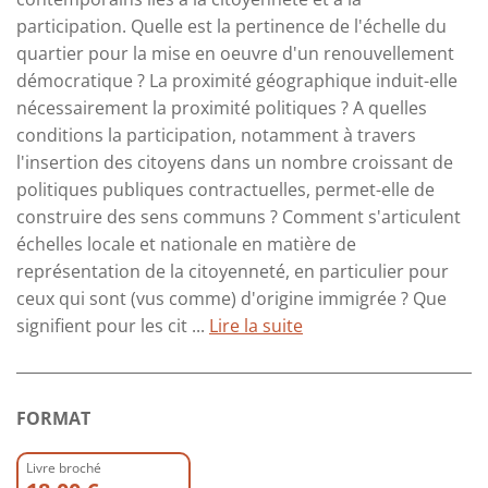
participation. Quelle est la pertinence de l'échelle du
quartier pour la mise en oeuvre d'un renouvellement
démocratique ? La proximité géographique induit-elle
nécessairement la proximité politiques ? A quelles
conditions la participation, notamment à travers
l'insertion des citoyens dans un nombre croissant de
politiques publiques contractuelles, permet-elle de
construire des sens communs ? Comment s'articulent
échelles locale et nationale en matière de
représentation de la citoyenneté, en particulier pour
ceux qui sont (vus comme) d'origine immigrée ? Que
signifient pour les cit ...
Lire la suite
FORMAT
Livre broché