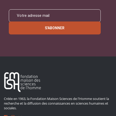
S'ABONNER
Créée en 1963, la Fondation Maison Sciences de l'Homme soutient la
recherche et la diffusion des connaissances en sciences humaines et
sociales.