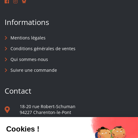
Informations
Mentions légales
Conditions générales de ventes
Qui sommes-nous
Suivre une commande
Contact
18-20 rue Robert-Schuman
94227 Charenton-le-Pont
01 40 48 65 13
Nous écrire