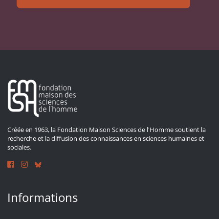
Créée en 1963, la Fondation Maison Sciences de l'Homme soutient la
recherche et la diffusion des connaissances en sciences humaines et
sociales.
Informations