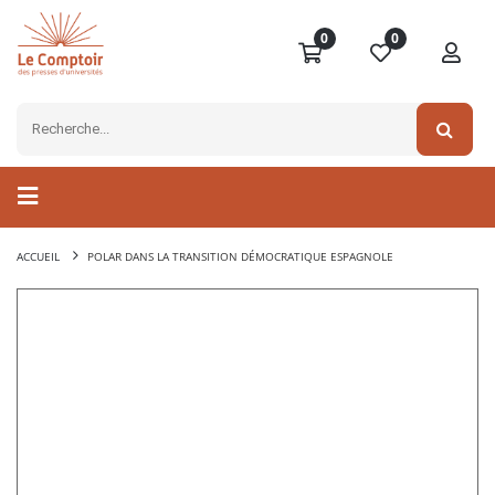
0
0
ACCUEIL
POLAR DANS LA TRANSITION DÉMOCRATIQUE ESPAGNOLE