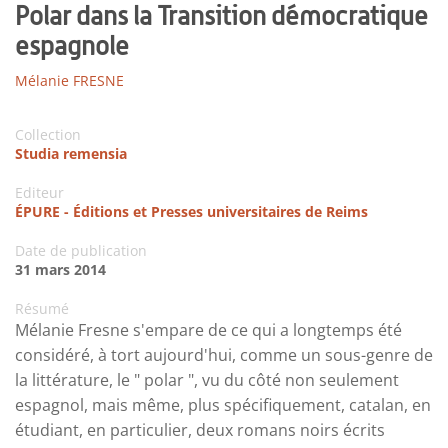
Polar dans la Transition démocratique
espagnole
Mélanie FRESNE
Collection
Studia remensia
Editeur
ÉPURE - Éditions et Presses universitaires de Reims
Date de publication
31 mars 2014
Résumé
Mélanie Fresne s'empare de ce qui a longtemps été
considéré, à tort aujourd'hui, comme un sous-genre de
la littérature, le " polar ", vu du côté non seulement
espagnol, mais même, plus spécifiquement, catalan, en
étudiant, en particulier, deux romans noirs écrits