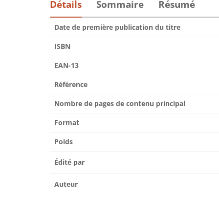
Détails
Sommaire
Résumé
Date de première publication du titre
ISBN
EAN-13
Référence
Nombre de pages de contenu principal
Format
Poids
Édité par
Auteur