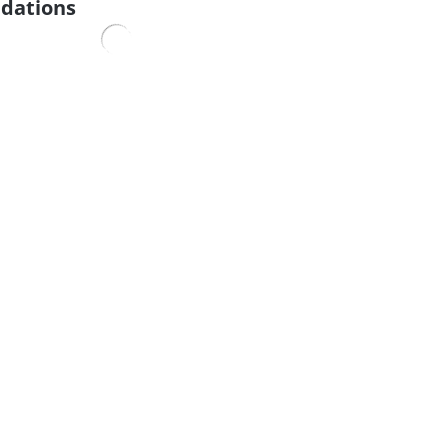
dations