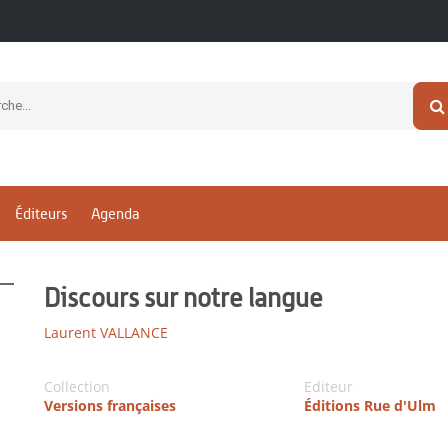
Éditeurs
Agenda
Discours sur notre langue
Laurent VALLANCE
Collection
Editeur
Versions françaises
Éditions Rue d'Ulm