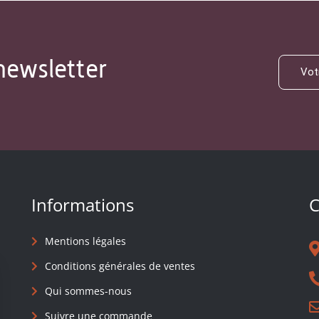
newsletter
Informations
C
Mentions légales
Conditions générales de ventes
Qui sommes-nous
Suivre une commande