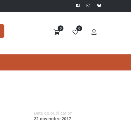
0
0
Date de publication
22 novembre 2017