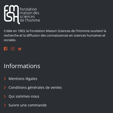
Créée en 1963, la Fondation Maison Sciences de l'Homme soutient la
recherche et la diffusion des connaissances en sciences humaines et
sociales.
Informations
Mentions légales
Conditions générales de ventes
Qui sommes-nous
Suivre une commande