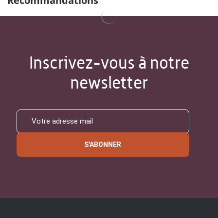
Recommandations
Inscrivez-vous à notre
newsletter
S'ABONNER