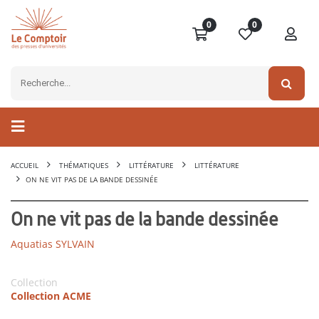
0
0
ACCUEIL
THÉMATIQUES
LITTÉRATURE
LITTÉRATURE
ON NE VIT PAS DE LA BANDE DESSINÉE
On ne vit pas de la bande dessinée
Aquatias SYLVAIN
Collection
Collection ACME