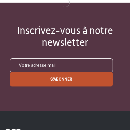
Inscrivez-vous à notre
newsletter
S'ABONNER