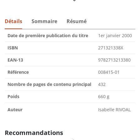
Détails
Sommaire
Résumé
Date de première publication du titre
1er janvier 2000
ISBN
271321338X
EAN-13
9782713213380
Référence
008415-01
Nombre de pages de contenu principal
432
Poids
660 g
Auteur
Isabelle RIVOAL
Recommandations