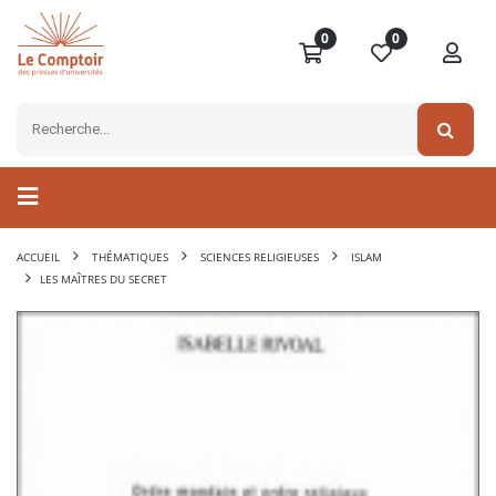
0
0
ACCUEIL
THÉMATIQUES
SCIENCES RELIGIEUSES
ISLAM
LES MAÎTRES DU SECRET