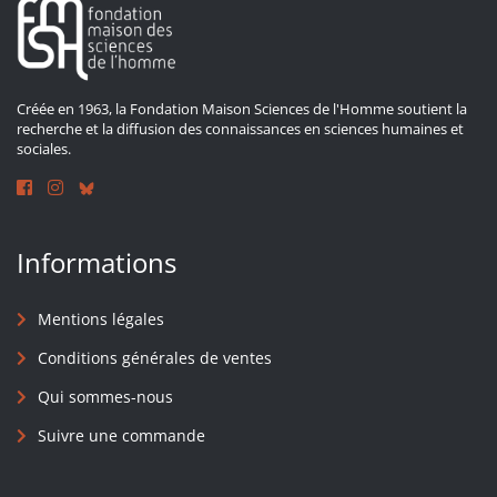
Créée en 1963, la Fondation Maison Sciences de l'Homme soutient la
recherche et la diffusion des connaissances en sciences humaines et
sociales.
Informations
Mentions légales
Conditions générales de ventes
Qui sommes-nous
Suivre une commande