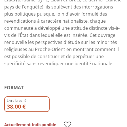
pays de l'enquête), ils soulèvent des interrogations
plus politiques puisque, loin d'avoir formulé des
revendications à caractère nationaliste, chaque
communauté a développé une attitude distincte vis-à-
vis de l'État dans lequel elle est insérée. Cet ouvrage
renouvelle les perspectives d'étude sur les minorités
religieuses au Proche-Orient en montrant comment il
est possible de constituer et de perpétuer une
spécificité sans revendiquer une identité nationale.
FORMAT
Livre broché
38.00 €
Actuellement Indisponible