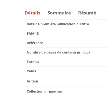
Détails
Sommaire
Résumé
Date de première publication du titre
EAN-13
Référence
Nombre de pages de contenu principal
Format
Poids
Auteur
Collection dirigée par