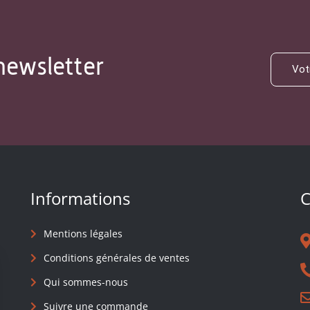
newsletter
Informations
C
Mentions légales
Conditions générales de ventes
Qui sommes-nous
Suivre une commande