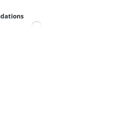
dations