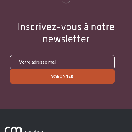
Inscrivez-vous à notre
newsletter
S'ABONNER