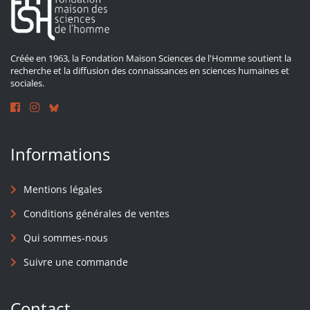
Créée en 1963, la Fondation Maison Sciences de l'Homme soutient la
recherche et la diffusion des connaissances en sciences humaines et
sociales.
Informations
Mentions légales
Conditions générales de ventes
Qui sommes-nous
Suivre une commande
Contact