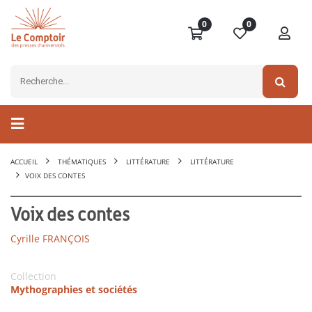
0
0
ACCUEIL
THÉMATIQUES
LITTÉRATURE
LITTÉRATURE
VOIX DES CONTES
Voix des contes
Cyrille FRANÇOIS
Collection
Mythographies et sociétés