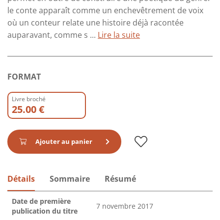
le conte apparaît comme un enchevêtrement de voix
où un conteur relate une histoire déjà racontée
auparavant, comme s ...
Lire la suite
FORMAT
Livre broché
25.00 €
Ajouter au panier
Détails
Sommaire
Résumé
Date de première
7 novembre 2017
publication du titre