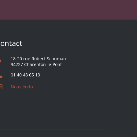
ontact
18-20 rue Robert-Schuman
94227 Charenton-le-Pont
01 40 48 65 13
Nous écrire