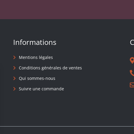
Informations
C
Mentions légales
Conditions générales de ventes
Qui sommes-nous
Suivre une commande