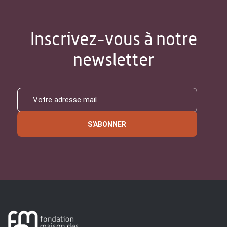
Inscrivez-vous à notre
newsletter
S'ABONNER