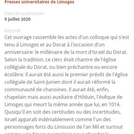
Presses universitaires de Limoges
Date de publication
9 juillet 2020
Résumé
Cet ouvrage rassemble les actes d'un colloque qui s'est
tenu à Limoges et au Dorat à l'occasion d'un
anniversaire: le millénaire de la mort d'Israël du Dorat.
Selon la tradition, ce clerc était chantre de l'église
collégiale du Dorat, ou bien préchantre ou encore
écolâtre. Il aurait été aussi le premier prévôt de l'église
collégiale de Saint-Junien dont il aurait réformé la
communauté de chanoines. Il aurait été, enfin,
chapelain mais aussi auxiliaire d'Hilduin, l'évêque de
Limoges qui meurt la même année que lui, en 1014.
Quoiqu'il en soit des certitudes ou des incertitudes,
Israël apparaît indéniablement comme l'un des
personnages forts du Limousin de l'an Mil et surtout