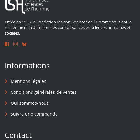
Créée en 1963, la Fondation Maison Sciences de l'Homme soutient la
recherche et la diffusion des connaissances en sciences humaines et
sociales.
Informations
Mentions légales
Conditions générales de ventes
Qui sommes-nous
Suivre une commande
Contact