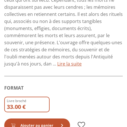
disparaissent pas avec leurs cendres ; les mémoires
collectives en retiennent certains. Il est alors des rituels
qui, associés ou non à des supports tangibles
(monuments, effigies, documents écrits),
commémorent les morts et leurs assurent, par le
souvenir, une présence. L'ouvrage offre quelques-unes
de ces stratégies de mémoires, du souvenir et de
l'oubli menées autour des morts depuis l'Antiquité
jusqu'à nos jours, dan ...
Lire la suite
FORMAT
Livre broché
33.00 €
Ajouter au panier