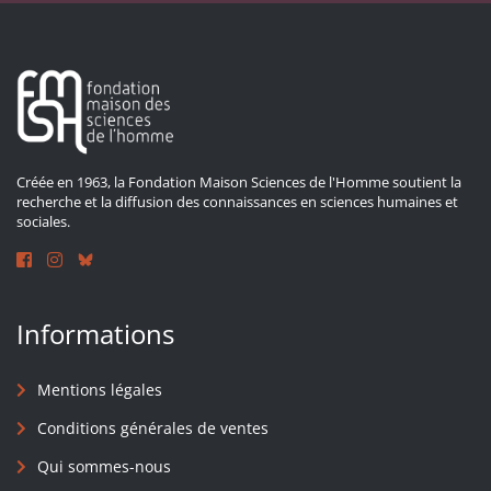
Créée en 1963, la Fondation Maison Sciences de l'Homme soutient la
recherche et la diffusion des connaissances en sciences humaines et
sociales.
Informations
Mentions légales
Conditions générales de ventes
Qui sommes-nous