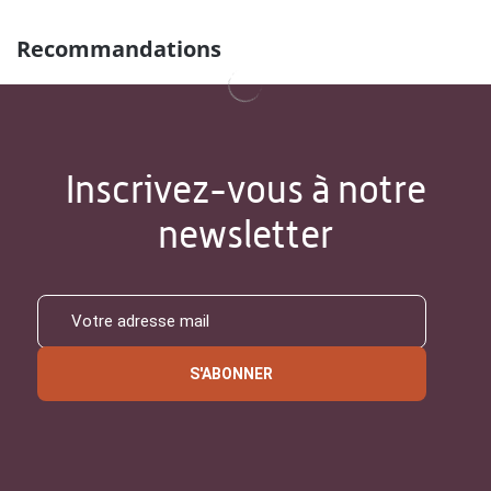
Recommandations
Inscrivez-vous à notre
newsletter
S'ABONNER