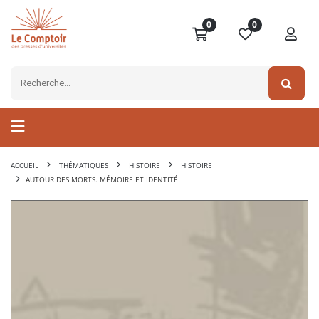
0
0
ACCUEIL
THÉMATIQUES
HISTOIRE
HISTOIRE
AUTOUR DES MORTS. MÉMOIRE ET IDENTITÉ