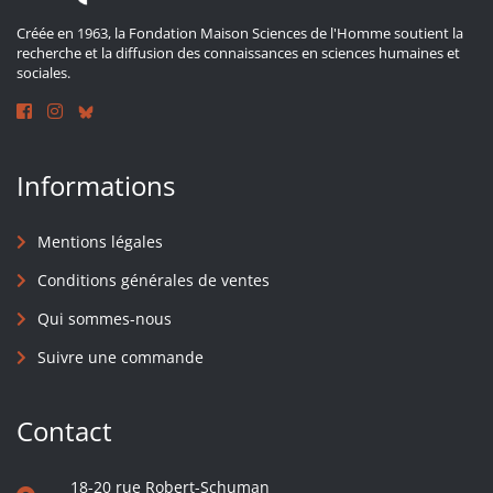
Créée en 1963, la Fondation Maison Sciences de l'Homme soutient la
recherche et la diffusion des connaissances en sciences humaines et
sociales.
Informations
Mentions légales
Conditions générales de ventes
Qui sommes-nous
Suivre une commande
Contact
18-20 rue Robert-Schuman