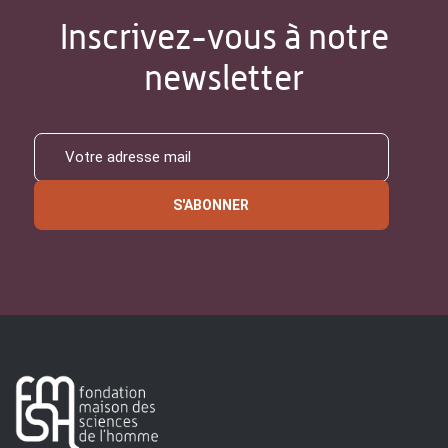
Inscrivez-vous à notre
newsletter
S'ABONNER