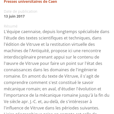
Presses universitaires de Caen
Date de publication
13 juin 2017
Résumé
L'équipe caennaise, depuis longtemps spécialisée dans
l'étude des textes scientifiques et techniques, dans
l'édition de Vitruve et la restitution virtuelle des
machines de l'Antiquité, propose ici une rencontre
interdisciplinaire prenant appui sur le contenu de
l'œuvre de Vitruve pour faire un point sur l'état des
connaissances dans les domaines de l'ingénierie
romaine. En amont du texte de Vitruve, il s'agit de
comprendre comment s'est constitué le savoir
mécanique romain; en aval, d'étudier l'évolution et
l'importance de la mécanique romaine jusqu'à la fin du
Ve siècle apr. J.-C. et, au-delà, de s'intéresser à
l'influence de Vitruve dans les périodes suivantes.