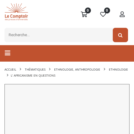
0
0
ACCUEIL
THÉMATIQUES
ETHNOLOGIE, ANTHROPOLOGIE
ETHNOLOGIE
L' AFRICANISME EN QUESTIONS