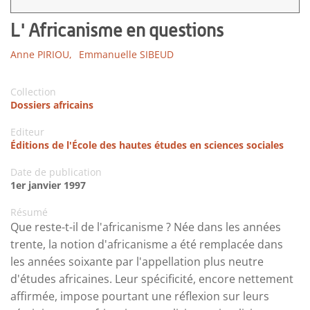
L' Africanisme en questions
Anne PIRIOU,
Emmanuelle SIBEUD
Collection
Dossiers africains
Editeur
Éditions de l'École des hautes études en sciences sociales
Date de publication
1er janvier 1997
Résumé
Que reste-t-il de l'africanisme ? Née dans les années
trente, la notion d'africanisme a été remplacée dans
les années soixante par l'appellation plus neutre
d'études africaines. Leur spécificité, encore nettement
affirmée, impose pourtant une réflexion sur leurs