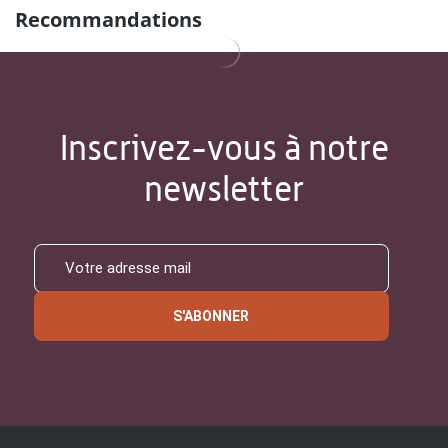
Recommandations
Inscrivez-vous à notre
newsletter
S'ABONNER