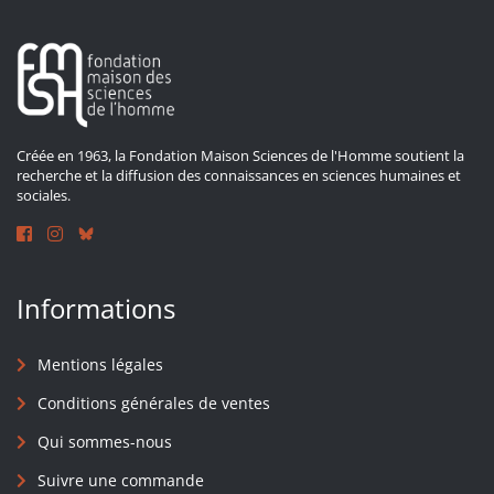
Créée en 1963, la Fondation Maison Sciences de l'Homme soutient la
recherche et la diffusion des connaissances en sciences humaines et
sociales.
Informations
Mentions légales
Conditions générales de ventes
Qui sommes-nous
Suivre une commande