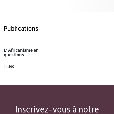
Publications
L' Africanisme en
questions
14.50€
Inscrivez-vous à notre