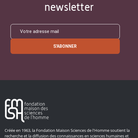
newsletter
S'ABONNER
Créée en 1963, la Fondation Maison Sciences de l'Homme soutient la
recherche et la diffusion des connaissances en sciences humaines et