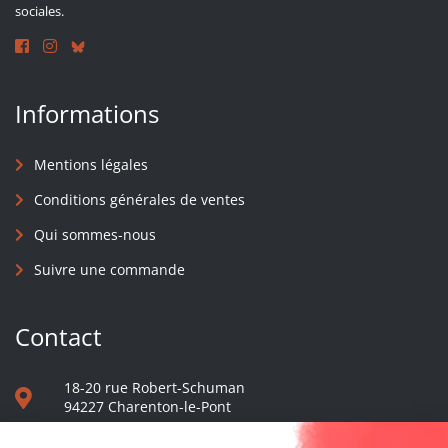
sociales.
Informations
Mentions légales
Conditions générales de ventes
Qui sommes-nous
Suivre une commande
Contact
18-20 rue Robert-Schuman
94227 Charenton-le-Pont
01 40 48 65 13