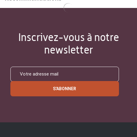
Inscrivez-vous à notre
newsletter
S'ABONNER