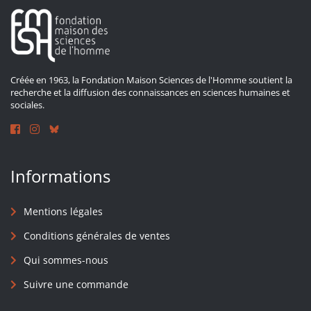
Créée en 1963, la Fondation Maison Sciences de l'Homme soutient la
recherche et la diffusion des connaissances en sciences humaines et
sociales.
Informations
Mentions légales
Conditions générales de ventes
Qui sommes-nous
Suivre une commande