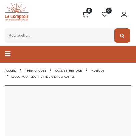
0
0
ACCUEIL
THÉMATIQUES
ARTS, ESTHÉTIQUE
MUSIQUE
ALGOL POUR CLARINETTE EN LA OU AUTRES