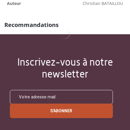
Auteur
Christian BATAILLOU
Recommandations
Inscrivez-vous à notre
newsletter
S'ABONNER