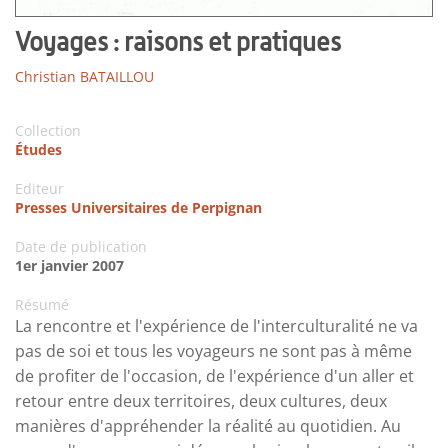
Voyages : raisons et pratiques
Christian BATAILLOU
Collection
Études
Editeur
Presses Universitaires de Perpignan
Date de publication
1er janvier 2007
Résumé
La rencontre et l'expérience de l'interculturalité ne va
pas de soi et tous les voyageurs ne sont pas à même
de profiter de l'occasion, de l'expérience d'un aller et
retour entre deux territoires, deux cultures, deux
manières d'appréhender la réalité au quotidien. Au