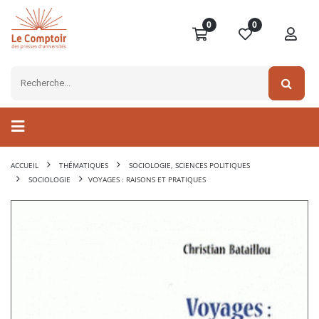
0
0
ACCUEIL
THÉMATIQUES
SOCIOLOGIE, SCIENCES POLITIQUES
SOCIOLOGIE
VOYAGES : RAISONS ET PRATIQUES