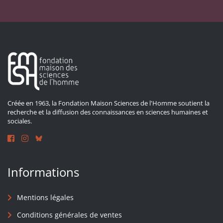
Créée en 1963, la Fondation Maison Sciences de l'Homme soutient la
recherche et la diffusion des connaissances en sciences humaines et
sociales.
Informations
Mentions légales
Conditions générales de ventes