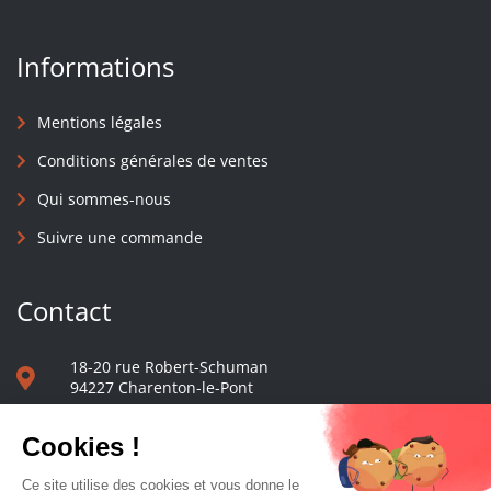
Informations
Mentions légales
Conditions générales de ventes
Qui sommes-nous
Suivre une commande
Contact
18-20 rue Robert-Schuman
94227 Charenton-le-Pont
01 40 48 65 13
Nous écrire