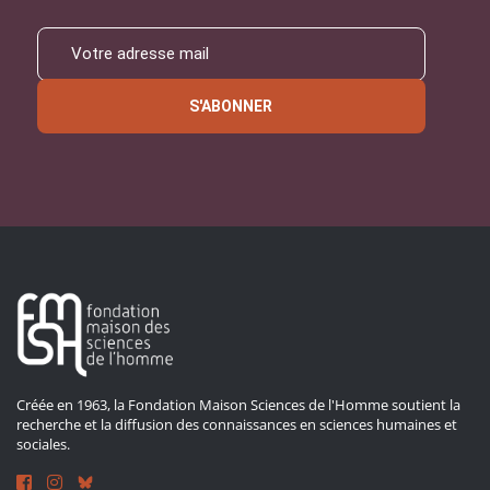
S'ABONNER
Créée en 1963, la Fondation Maison Sciences de l'Homme soutient la
recherche et la diffusion des connaissances en sciences humaines et
sociales.