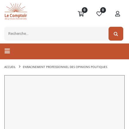
0
0
ACCUEIL
ENRACINEMENT PROFESSIONNEL DES OPINIONS POLITIQUES