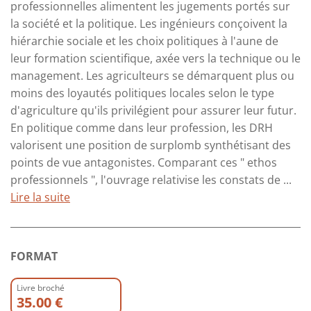
professionnelles alimentent les jugements portés sur
la société et la politique. Les ingénieurs conçoivent la
hiérarchie sociale et les choix politiques à l'aune de
leur formation scientifique, axée vers la technique ou le
management. Les agriculteurs se démarquent plus ou
moins des loyautés politiques locales selon le type
d'agriculture qu'ils privilégient pour assurer leur futur.
En politique comme dans leur profession, les DRH
valorisent une position de surplomb synthétisant des
points de vue antagonistes. Comparant ces " ethos
professionnels ", l'ouvrage relativise les constats de ...
Lire la suite
FORMAT
Livre broché
35.00 €