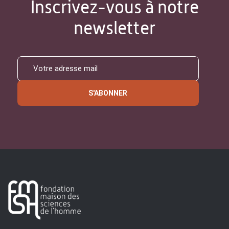
Inscrivez-vous à notre
newsletter
S'ABONNER