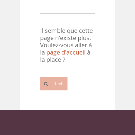
Il semble que cette
page n'existe plus.
Voulez-vous aller à
la
page d'accueil
à
la place ?