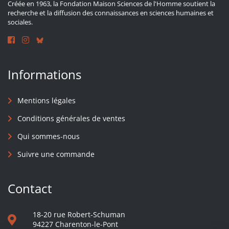
Créée en 1963, la Fondation Maison Sciences de l'Homme soutient la
recherche et la diffusion des connaissances en sciences humaines et
sociales.
Informations
Mentions légales
Conditions générales de ventes
Qui sommes-nous
Suivre une commande
Contact
18-20 rue Robert-Schuman
94227 Charenton-le-Pont