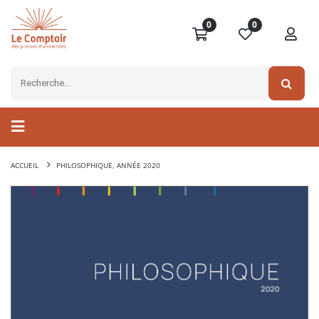
0
0
ACCUEIL
PHILOSOPHIQUE, ANNÉE 2020