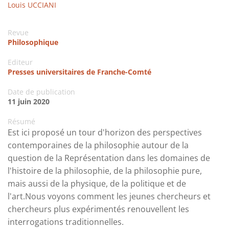
Louis UCCIANI
Revue
Philosophique
Editeur
Presses universitaires de Franche-Comté
Date de publication
11 juin 2020
Résumé
Est ici proposé un tour d'horizon des perspectives
contemporaines de la philosophie autour de la
question de la Représentation dans les domaines de
l'histoire de la philosophie, de la philosophie pure,
mais aussi de la physique, de la politique et de
l'art.Nous voyons comment les jeunes chercheurs et
chercheurs plus expérimentés renouvellent les
interrogations traditionnelles.