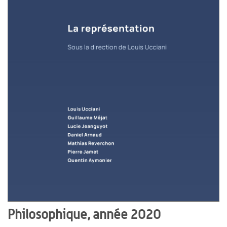
Philosophique, année 2020