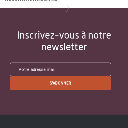
Inscrivez-vous à notre
newsletter
S'ABONNER