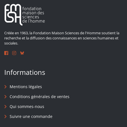
Créée en 1963, la Fondation Maison Sciences de l'Homme soutient la
recherche et la diffusion des connaissances en sciences humaines et
sociales.
Informations
Mentions légales
Conditions générales de ventes
Qui sommes-nous
Suivre une commande