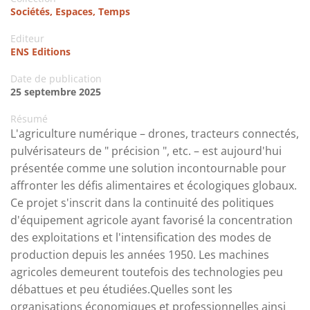
Sociétés, Espaces, Temps
Editeur
ENS Editions
Date de publication
25 septembre 2025
Résumé
L'agriculture numérique – drones, tracteurs connectés,
pulvérisateurs de " précision ", etc. – est aujourd'hui
présentée comme une solution incontournable pour
affronter les défis alimentaires et écologiques globaux.
Ce projet s'inscrit dans la continuité des politiques
d'équipement agricole ayant favorisé la concentration
des exploitations et l'intensification des modes de
production depuis les années 1950. Les machines
agricoles demeurent toutefois des technologies peu
débattues et peu étudiées.Quelles sont les
organisations économiques et professionnelles ainsi