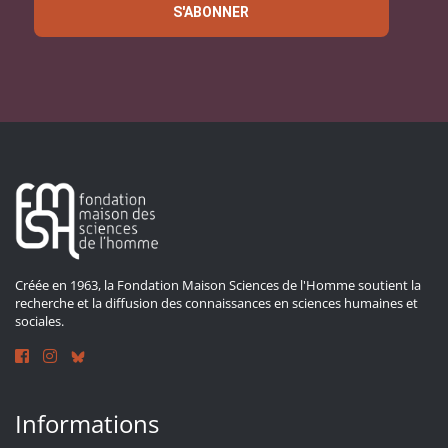
S'ABONNER
Créée en 1963, la Fondation Maison Sciences de l'Homme soutient la
recherche et la diffusion des connaissances en sciences humaines et
sociales.
Informations