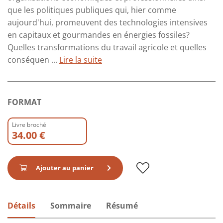
que les politiques publiques qui, hier comme
aujourd'hui, promeuvent des technologies intensives
en capitaux et gourmandes en énergies fossiles?
Quelles transformations du travail agricole et quelles
conséquen ...
Lire la suite
FORMAT
Livre broché
34.00 €
Ajouter au panier
Détails
Sommaire
Résumé