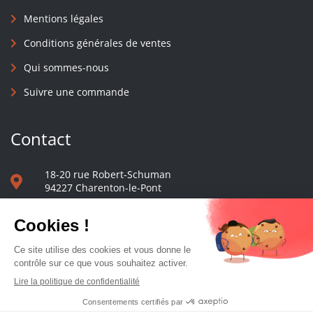
Mentions légales
Conditions générales de ventes
Qui sommes-nous
Suivre une commande
Contact
18-20 rue Robert-Schuman
94227 Charenton-le-Pont
01 40 48 65 13
Nous écrire