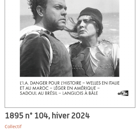
1895 n° 104, hiver 2024
Collectif