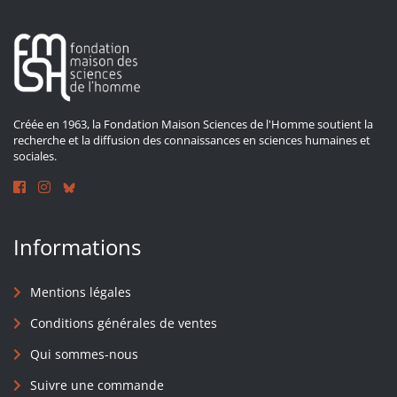
Créée en 1963, la Fondation Maison Sciences de l'Homme soutient la
recherche et la diffusion des connaissances en sciences humaines et
sociales.
Informations
Mentions légales
Conditions générales de ventes
Qui sommes-nous
Suivre une commande