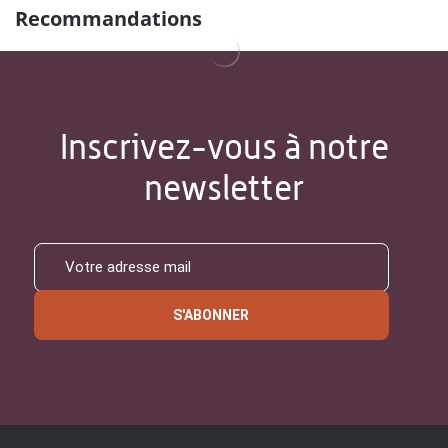
Recommandations
Inscrivez-vous à notre
newsletter
S'ABONNER