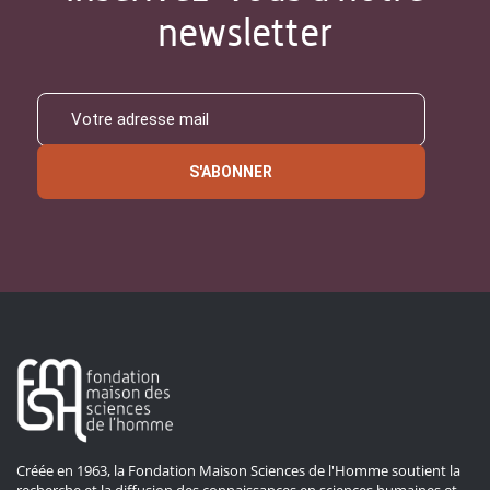
newsletter
S'ABONNER
Créée en 1963, la Fondation Maison Sciences de l'Homme soutient la