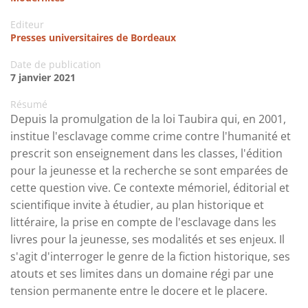
Editeur
Presses universitaires de Bordeaux
Date de publication
7 janvier 2021
Résumé
Depuis la promulgation de la loi Taubira qui, en 2001,
institue l'esclavage comme crime contre l'humanité et
prescrit son enseignement dans les classes, l'édition
pour la jeunesse et la recherche se sont emparées de
cette question vive. Ce contexte mémoriel, éditorial et
scientifique invite à étudier, au plan historique et
littéraire, la prise en compte de l'esclavage dans les
livres pour la jeunesse, ses modalités et ses enjeux. Il
s'agit d'interroger le genre de la fiction historique, ses
atouts et ses limites dans un domaine régi par une
tension permanente entre le docere et le placere.