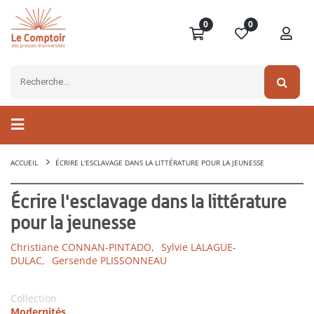
0
0
ACCUEIL
ÉCRIRE L'ESCLAVAGE DANS LA LITTÉRATURE POUR LA JEUNESSE
Écrire l'esclavage dans la littérature
pour la jeunesse
Christiane CONNAN-PINTADO,
Sylvie LALAGUE-
DULAC,
Gersende PLISSONNEAU
Collection
Modernités