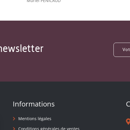
Muriel PÉNICAUD
newsletter
Informations
C
Mentions légales
Conditions générales de ventes