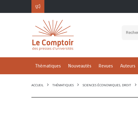
Thématiques
Nouveautés
Revues
Auteurs
ACCUEIL
THÉMATIQUES
SCIENCES ÉCONOMIQUES, DROIT