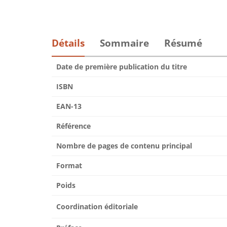
Détails
Sommaire
Résumé
Date de première publication du titre
ISBN
EAN-13
Référence
Nombre de pages de contenu principal
Format
Poids
Coordination éditoriale