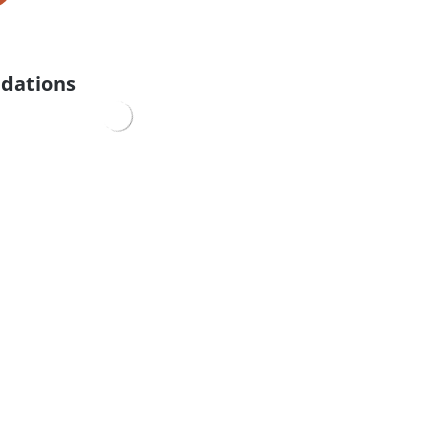
dations