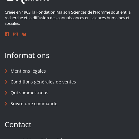
Créée en 1963, la Fondation Maison Sciences de l'Homme soutient la
recherche et la diffusion des connaissances en sciences humaines et
sociales.
Informations
Mentions légales
Conditions générales de ventes
Qui sommes-nous
Suivre une commande
Contact