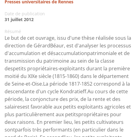
Presses universitaires de Rennes
Date de publication
31 juillet 2012
Résumé
Le but de cet ouvrage, issu d'une thèse réalisée sous la
direction de GérardBéaur, est d'analyser les processus
d'accumulation et désaccumulationpatrimoniale et de
transmission du patrimoine au sein de la classe
despetits propriétaires-exploitants durant la première
moitié du XIXe siècle (1815-1860) dans le département
de Seine-et-Oise.La période 1817-1852 correspond à la
descendante d'un cycle Kondratieff.Au cours de cette
période, la conjoncture des prix, de la rente et des
salairesest favorable aux petits exploitants agricoles et
plus particulièrement aux petitspropriétaires pour
deux raisons. En premier lieu, les petits cultivateurs
sontparfois très performants (en particulier dans le