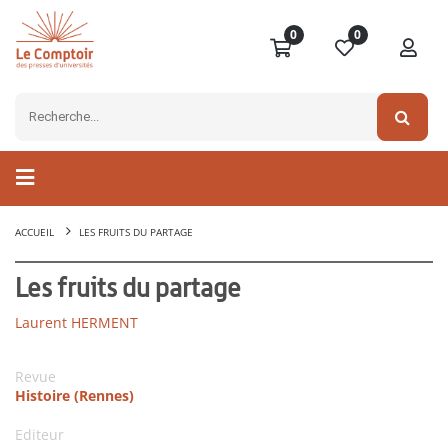
0
0
ACCUEIL
LES FRUITS DU PARTAGE
Les fruits du partage
Laurent HERMENT
Revue
Histoire (Rennes)
Editeur