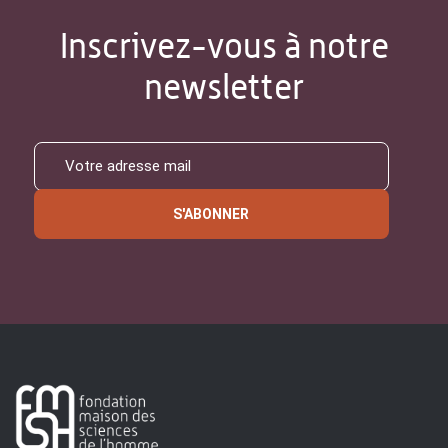
Inscrivez-vous à notre
newsletter
S'ABONNER