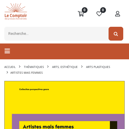
0
0
ACCUEIL
THÉMATIQUES
ARTS, ESTHÉTIQUE
ARTS PLASTIQUES
ARTISTES MAIS FEMMES