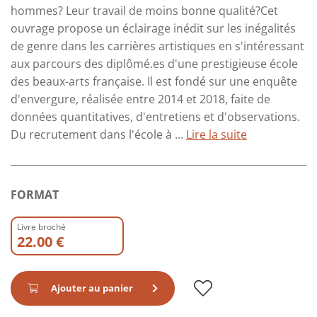
hommes? Leur travail de moins bonne qualité?Cet
ouvrage propose un éclairage inédit sur les inégalités
de genre dans les carrières artistiques en s'intéressant
aux parcours des diplômé.es d'une prestigieuse école
des beaux-arts française. Il est fondé sur une enquête
d'envergure, réalisée entre 2014 et 2018, faite de
données quantitatives, d'entretiens et d'observations.
Du recrutement dans l'école à ...
Lire la suite
FORMAT
Livre broché
22.00 €
Ajouter au panier