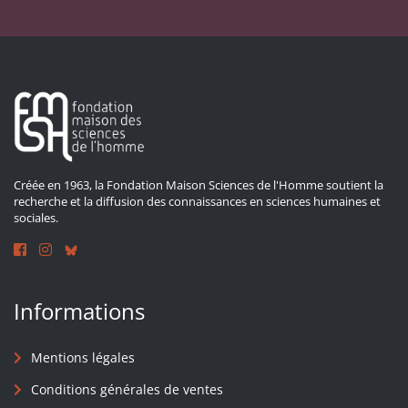
Créée en 1963, la Fondation Maison Sciences de l'Homme soutient la
recherche et la diffusion des connaissances en sciences humaines et
sociales.
Informations
Mentions légales
Conditions générales de ventes