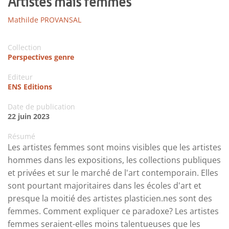
Artistes mais femmes
Mathilde PROVANSAL
Collection
Perspectives genre
Editeur
ENS Editions
Date de publication
22 juin 2023
Résumé
Les artistes femmes sont moins visibles que les artistes
hommes dans les expositions, les collections publiques
et privées et sur le marché de l'art contemporain. Elles
sont pourtant majoritaires dans les écoles d'art et
presque la moitié des artistes plasticien.nes sont des
femmes. Comment expliquer ce paradoxe? Les artistes
femmes seraient-elles moins talentueuses que les