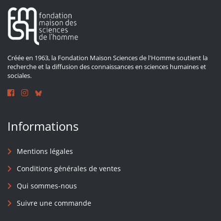
Créée en 1963, la Fondation Maison Sciences de l'Homme soutient la
recherche et la diffusion des connaissances en sciences humaines et
sociales.
Informations
Mentions légales
Conditions générales de ventes
Qui sommes-nous
Suivre une commande