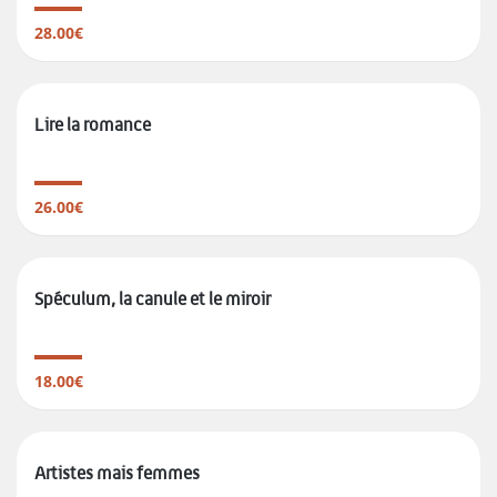
28.00€
Lire la romance
26.00€
Spéculum, la canule et le miroir
18.00€
Artistes mais femmes