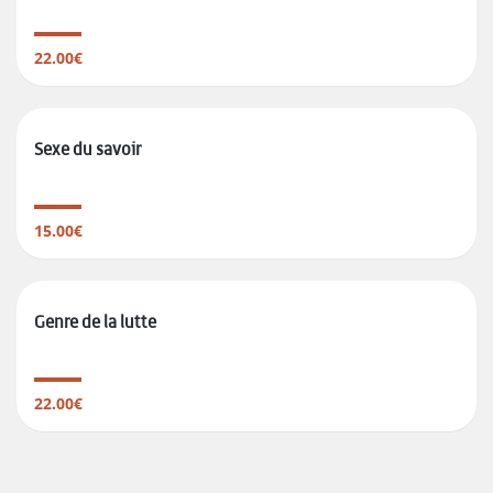
22.00€
Sexe du savoir
15.00€
Genre de la lutte
22.00€