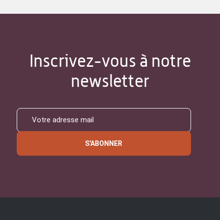
Inscrivez-vous à notre
newsletter
S'ABONNER