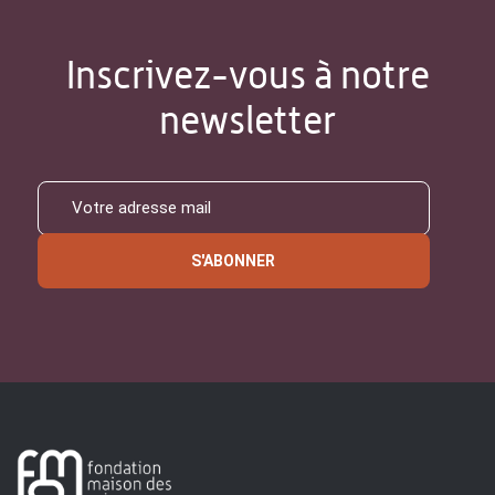
Inscrivez-vous à notre
newsletter
S'ABONNER