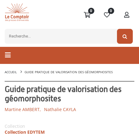
0
0
ACCUEIL
GUIDE PRATIQUE DE VALORISATION DES GÉOMORPHOSITES
Guide pratique de valorisation des
géomorphosites
Martine AMBERT,
Nathalie CAYLA
Collection
Collection EDYTEM