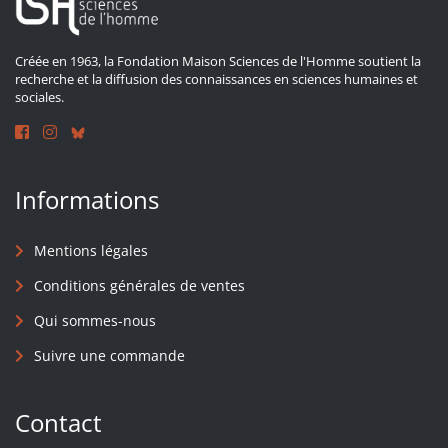
Créée en 1963, la Fondation Maison Sciences de l'Homme soutient la
recherche et la diffusion des connaissances en sciences humaines et
sociales.
Informations
Mentions légales
Conditions générales de ventes
Qui sommes-nous
Suivre une commande
Contact