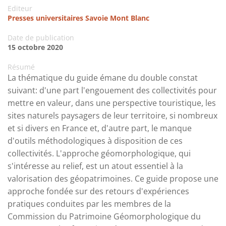
Editeur
Presses universitaires Savoie Mont Blanc
Date de publication
15 octobre 2020
Résumé
La thématique du guide émane du double constat
suivant: d'une part l'engouement des collectivités pour
mettre en valeur, dans une perspective touristique, les
sites naturels paysagers de leur territoire, si nombreux
et si divers en France et, d'autre part, le manque
d'outils méthodologiques à disposition de ces
collectivités. L'approche géomorphologique, qui
s'intéresse au relief, est un atout essentiel à la
valorisation des géopatrimoines. Ce guide propose une
approche fondée sur des retours d'expériences
pratiques conduites par les membres de la
Commission du Patrimoine Géomorphologique du