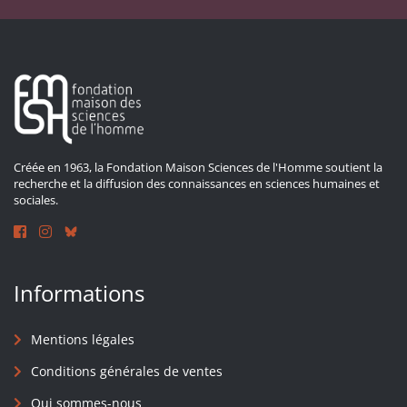
Créée en 1963, la Fondation Maison Sciences de l'Homme soutient la
recherche et la diffusion des connaissances en sciences humaines et
sociales.
Informations
Mentions légales
Conditions générales de ventes
Qui sommes-nous