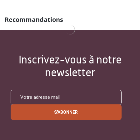
Recommandations
Inscrivez-vous à notre
newsletter
S'ABONNER