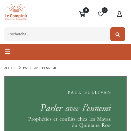
0
0
ACCUEIL
PARLER AVEC L'ENNEMI