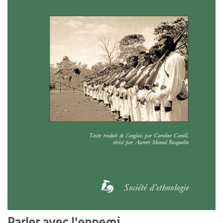
Parler avec l'ennemi