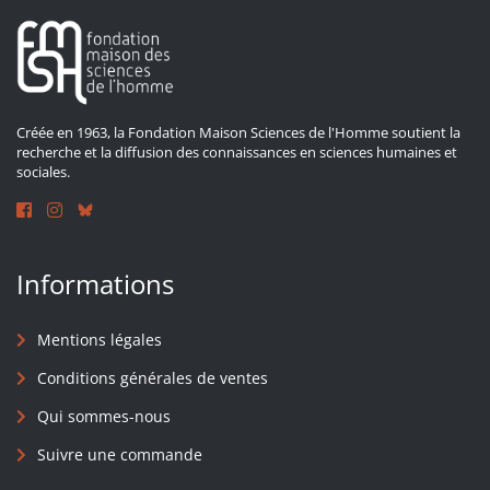
Créée en 1963, la Fondation Maison Sciences de l'Homme soutient la
recherche et la diffusion des connaissances en sciences humaines et
sociales.
Informations
Mentions légales
Conditions générales de ventes
Qui sommes-nous
Suivre une commande