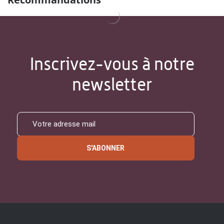
Inscrivez-vous à notre
newsletter
S'ABONNER