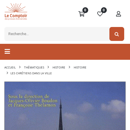
0
0
ACCUEIL
THÉMATIQUES
HISTOIRE
HISTOIRE
LES CHRÉTIENS DANS LA VILLE