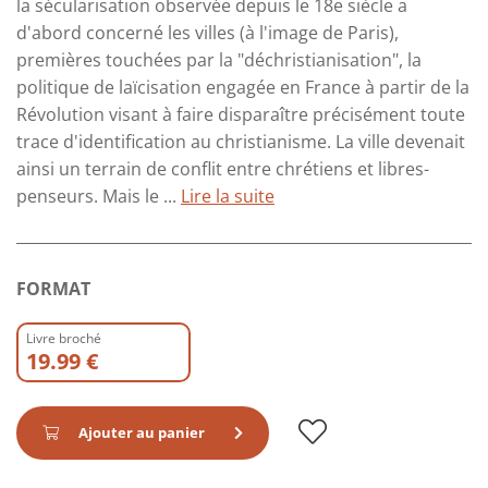
la sécularisation observée depuis le 18e siècle a
d'abord concerné les villes (à l'image de Paris),
premières touchées par la "déchristianisation", la
politique de laïcisation engagée en France à partir de la
Révolution visant à faire disparaître précisément toute
trace d'identification au christianisme. La ville devenait
ainsi un terrain de conflit entre chrétiens et libres-
penseurs. Mais le ...
Lire la suite
FORMAT
Livre broché
19.99 €
Ajouter au panier