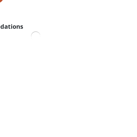
dations