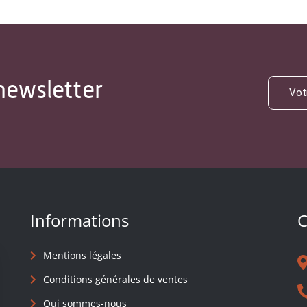
newsletter
Informations
C
Mentions légales
Conditions générales de ventes
Qui sommes-nous