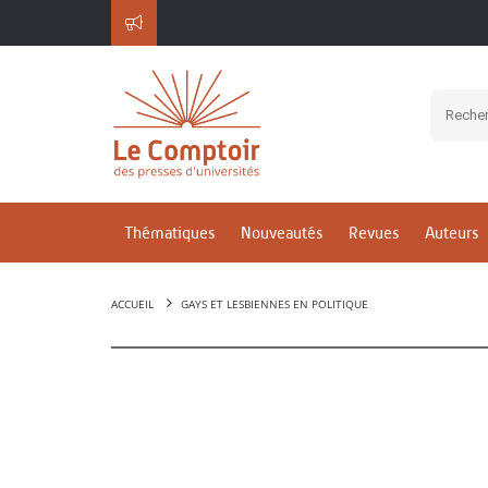
Thématiques
Nouveautés
Revues
Auteurs
ACCUEIL
GAYS ET LESBIENNES EN POLITIQUE