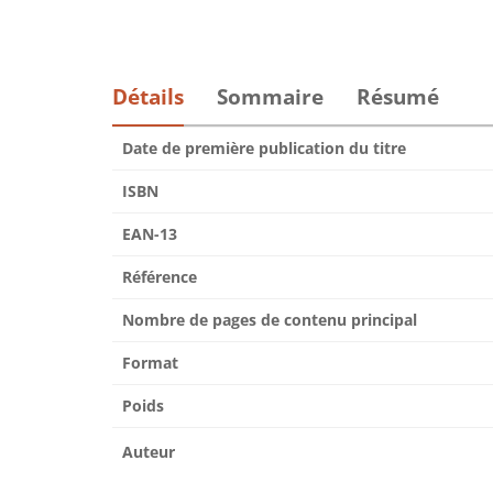
Détails
Sommaire
Résumé
Date de première publication du titre
ISBN
EAN-13
Référence
Nombre de pages de contenu principal
Format
Poids
Auteur