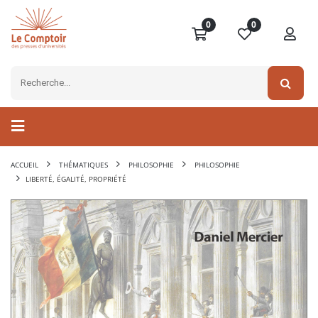
0
0
ACCUEIL
THÉMATIQUES
PHILOSOPHIE
PHILOSOPHIE
LIBERTÉ, ÉGALITÉ, PROPRIÉTÉ