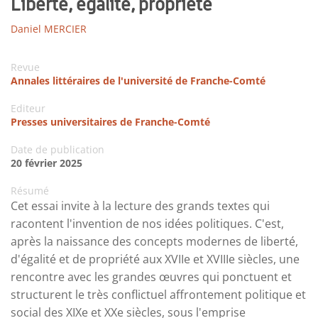
Liberté, égalité, propriété
Daniel MERCIER
Revue
Annales littéraires de l'université de Franche-Comté
Editeur
Presses universitaires de Franche-Comté
Date de publication
20 février 2025
Résumé
Cet essai invite à la lecture des grands textes qui
racontent l'invention de nos idées politiques. C'est,
après la naissance des concepts modernes de liberté,
d'égalité et de propriété aux XVIIe et XVIIIe siècles, une
rencontre avec les grandes œuvres qui ponctuent et
structurent le très conflictuel affrontement politique et
social des XIXe et XXe siècles, sous l'emprise