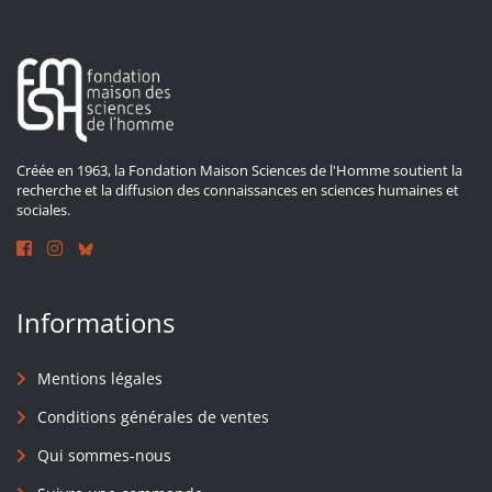
Créée en 1963, la Fondation Maison Sciences de l'Homme soutient la
recherche et la diffusion des connaissances en sciences humaines et
sociales.
Informations
Mentions légales
Conditions générales de ventes
Qui sommes-nous