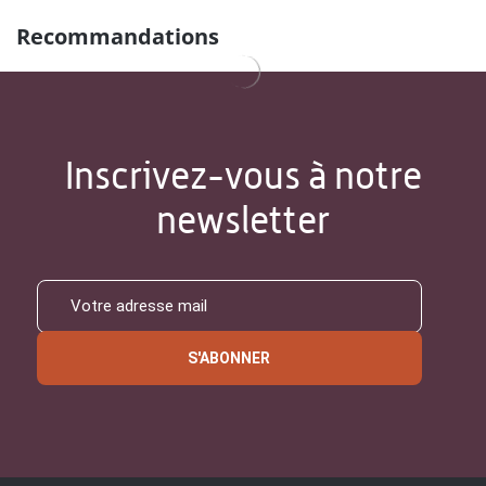
Recommandations
Inscrivez-vous à notre
newsletter
S'ABONNER