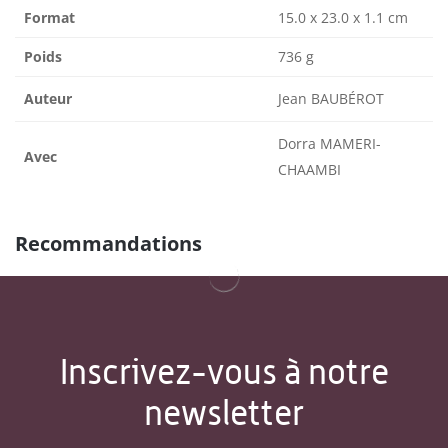
Format
15.0 x 23.0 x 1.1 cm
Poids
736 g
Auteur
Jean BAUBÉROT
Dorra MAMERI-
Avec
CHAAMBI
Recommandations
Inscrivez-vous à notre
newsletter