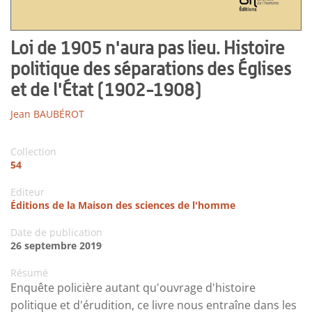
Loi de 1905 n'aura pas lieu. Histoire
politique des séparations des Églises
et de l'État (1902-1908)
Jean BAUBÉROT
Collection
54
Editeur
Éditions de la Maison des sciences de l'homme
Date de publication
26 septembre 2019
Résumé
Enquête policière autant qu'ouvrage d'histoire
politique et d'érudition, ce livre nous entraîne dans les