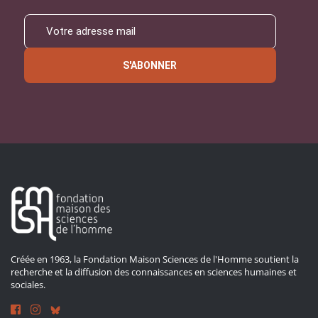
S'ABONNER
Créée en 1963, la Fondation Maison Sciences de l'Homme soutient la
recherche et la diffusion des connaissances en sciences humaines et
sociales.