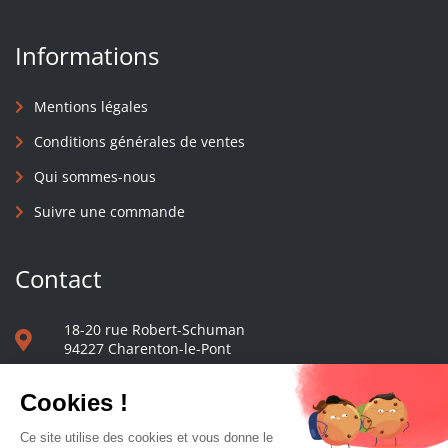
Informations
Mentions légales
Conditions générales de ventes
Qui sommes-nous
Suivre une commande
Contact
18-20 rue Robert-Schuman
94227 Charenton-le-Pont
01 40 48 65 13
Nous écrire