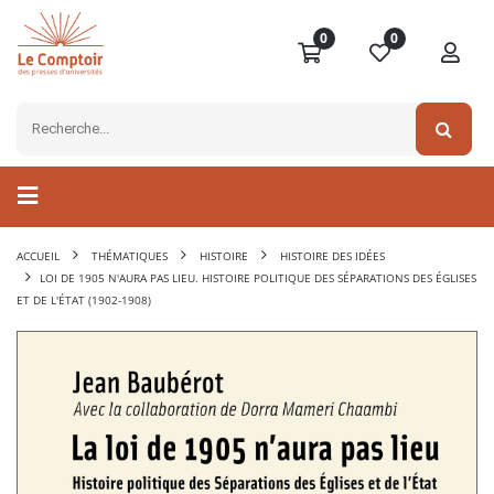
0
0
ACCUEIL
THÉMATIQUES
HISTOIRE
HISTOIRE DES IDÉES
LOI DE 1905 N'AURA PAS LIEU. HISTOIRE POLITIQUE DES SÉPARATIONS DES ÉGLISES
ET DE L'ÉTAT (1902-1908)