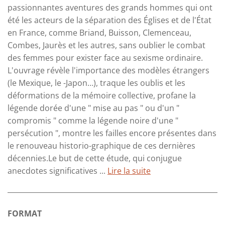
passionnantes aventures des grands hommes qui ont
été les acteurs de la séparation des Églises et de l'État
en France, comme Briand, Buisson, Clemenceau,
Combes, Jaurès et les autres, sans oublier le combat
des femmes pour exister face au sexisme ordinaire.
L'ouvrage révèle l'importance des modèles étrangers
(le Mexique, le -Japon…), traque les oublis et les
déformations de la mémoire collective, profane la
légende dorée d'une " mise au pas " ou d'un "
compromis " comme la légende noire d'une "
persécution ", montre les failles encore présentes dans
le renouveau historio-graphique de ces dernières
décennies.Le but de cette étude, qui conjugue
anecdotes significatives ...
Lire la suite
FORMAT