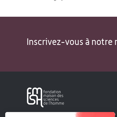
Inscrivez-vous à notre 
Créée en 1963, la Fondation Maison Sciences de l'Homme