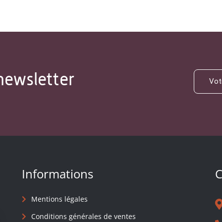
newsletter
Informations
C
Mentions légales
Conditions générales de ventes