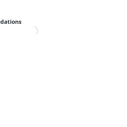
dations