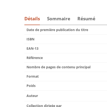
Détails
Sommaire
Résumé
Date de première publication du titre
ISBN
EAN-13
Référence
Nombre de pages de contenu principal
Format
Poids
Auteur
Collection dirigée par