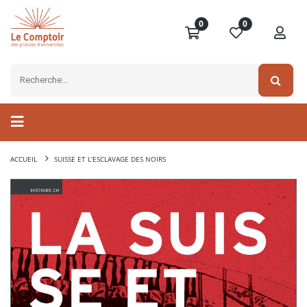
0
0
ACCUEIL
SUISSE ET L'ESCLAVAGE DES NOIRS