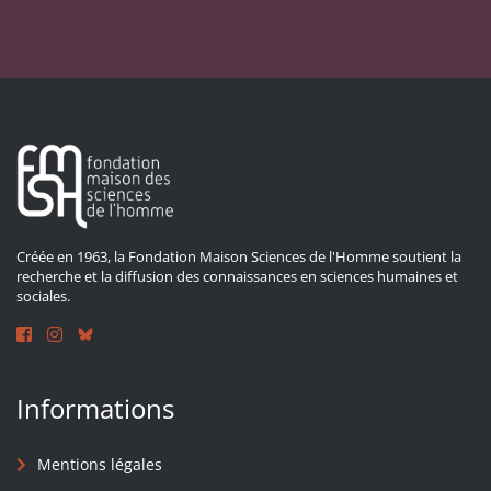
Créée en 1963, la Fondation Maison Sciences de l'Homme soutient la
recherche et la diffusion des connaissances en sciences humaines et
sociales.
Informations
Mentions légales