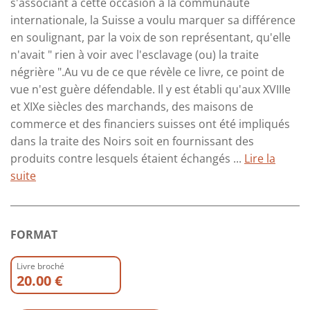
s'associant à cette occasion à la communauté
internationale, la Suisse a voulu marquer sa différence
en soulignant, par la voix de son représentant, qu'elle
n'avait " rien à voir avec l'esclavage (ou) la traite
négrière ".Au vu de ce que révèle ce livre, ce point de
vue n'est guère défendable. Il y est établi qu'aux XVIIIe
et XIXe siècles des marchands, des maisons de
commerce et des financiers suisses ont été impliqués
dans la traite des Noirs soit en fournissant des
produits contre lesquels étaient échangés ...
Lire la
suite
FORMAT
Livre broché
20.00 €