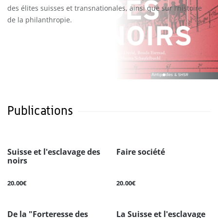
des élites suisses et transnationales, ainsi que sur l’histoire
de la philanthropie.
Publications
Suisse et l'esclavage des
Faire société
noirs
20.00€
20.00€
De la "Forteresse des
La Suisse et l'esclavage