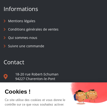
Informations
Mentions légales
Conditions générales de ventes
Qui sommes-nous
Suivre une commande
Contact
18-20 rue Robert-Schuman
94227 Charenton-le-Pont
01 40 48 65 13
Nous écrire