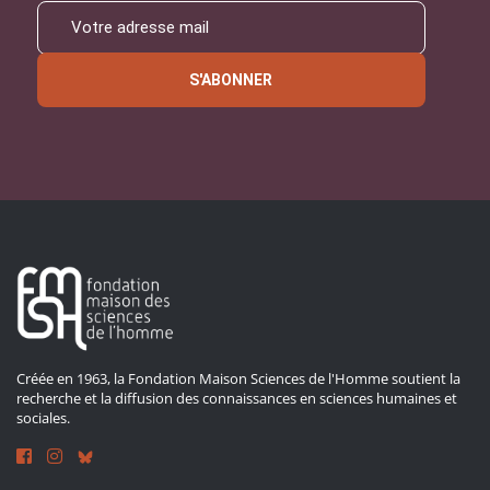
S'ABONNER
Créée en 1963, la Fondation Maison Sciences de l'Homme soutient la
recherche et la diffusion des connaissances en sciences humaines et
sociales.