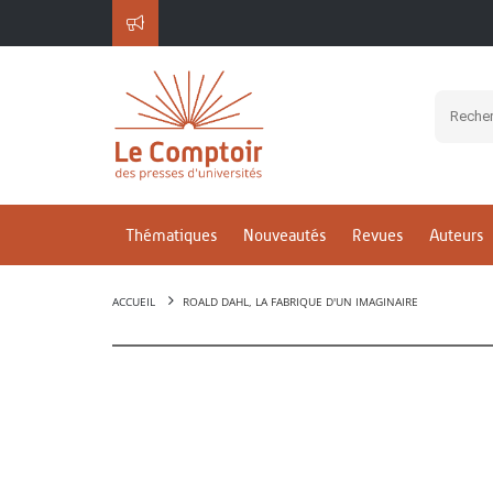
Thématiques
Nouveautés
Revues
Auteurs
ACCUEIL
ROALD DAHL, LA FABRIQUE D'UN IMAGINAIRE