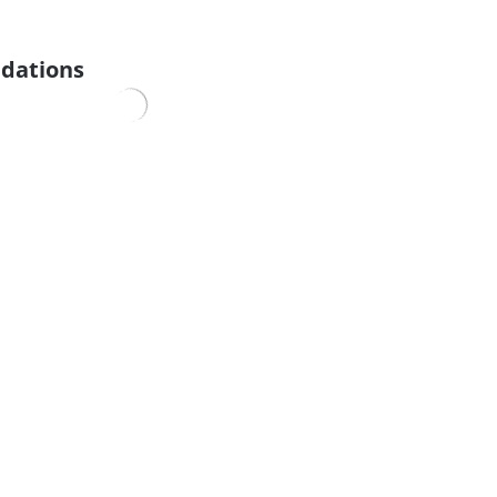
dations