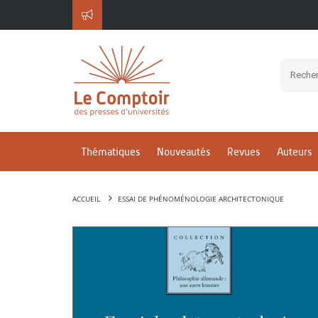
Thématiques
Nouveautés
Revues
Auteurs
ACCUEIL
ESSAI DE PHÉNOMÉNOLOGIE ARCHITECTONIQUE