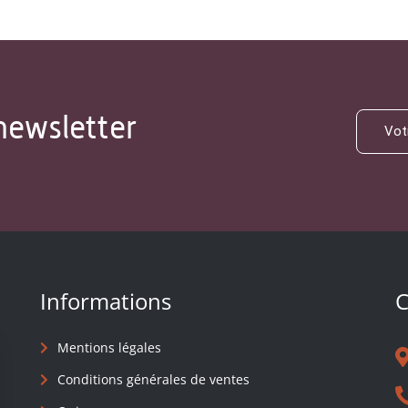
newsletter
Informations
C
Mentions légales
Conditions générales de ventes