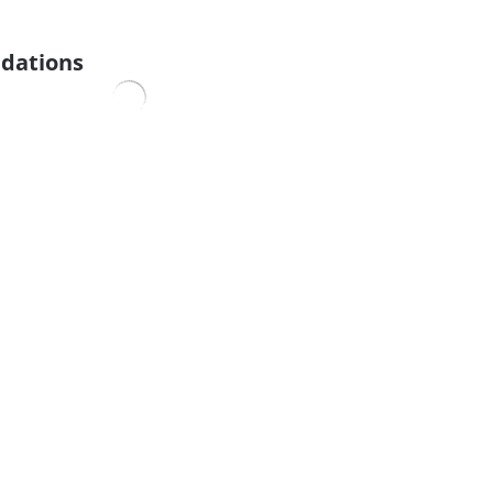
dations